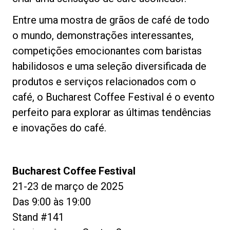
Entre uma mostra de grãos de café de todo
o mundo, demonstrações interessantes,
competições emocionantes com baristas
habilidosos e uma seleção diversificada de
produtos e serviços relacionados com o
café, o Bucharest Coffee Festival é o evento
perfeito para explorar as últimas tendências
e inovações do café.
Bucharest Coffee Festival
21-23 de março de 2025
Das 9:00 às 19:00
Stand #141