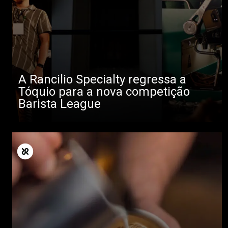
A Rancilio Specialty regressa a
Tóquio para a nova competição
Barista League