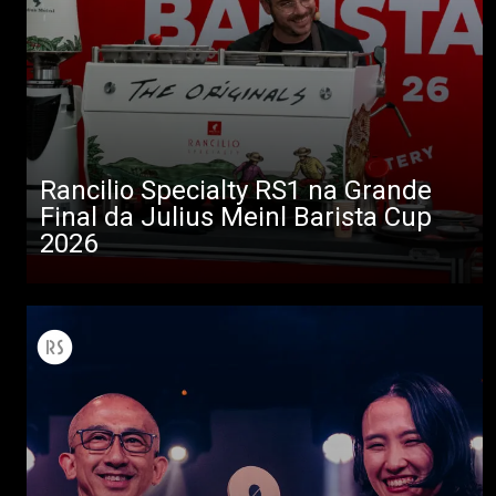
Rancilio Specialty RS1 na Grande
Final da Julius Meinl Barista Cup
2026