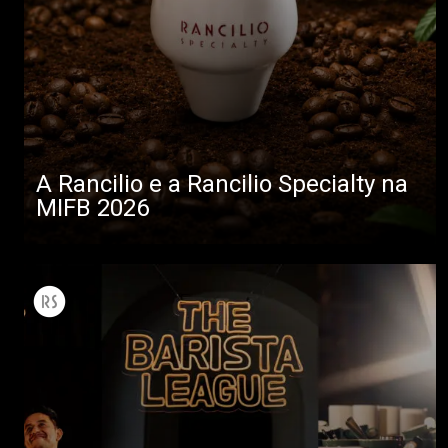
A Rancilio e a Rancilio Specialty na
MIFB 2026