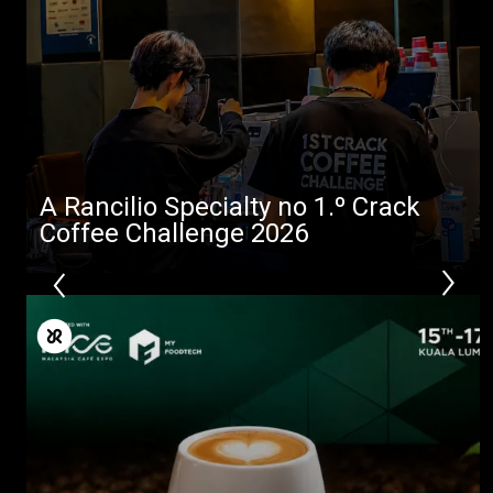
Mais
A Rancilio Specialty no 1.º Crack
Coffee Challenge 2026