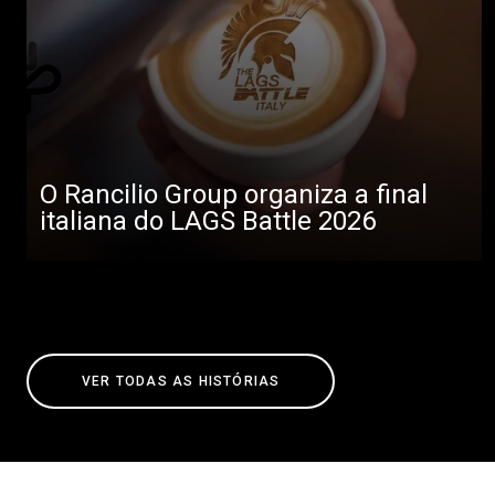
O Rancilio Group organiza a final
italiana do LAGS Battle 2026
VER TODAS AS HISTÓRIAS