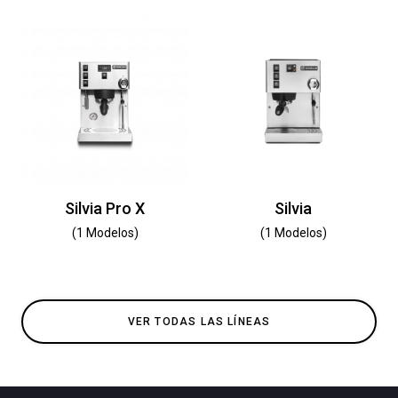
Silvia Pro X
Silvia
(1 Modelos)
(1 Modelos)
VER TODAS LAS LÍNEAS