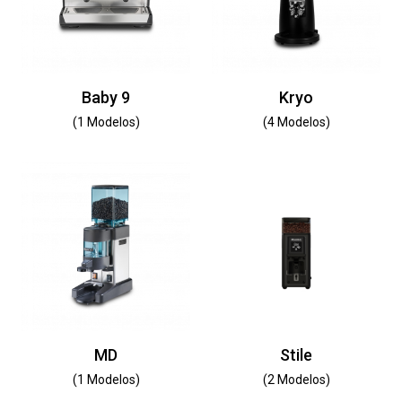
Baby 9
Kryo
(1 Modelos)
(4 Modelos)
MD
Stile
(1 Modelos)
(2 Modelos)