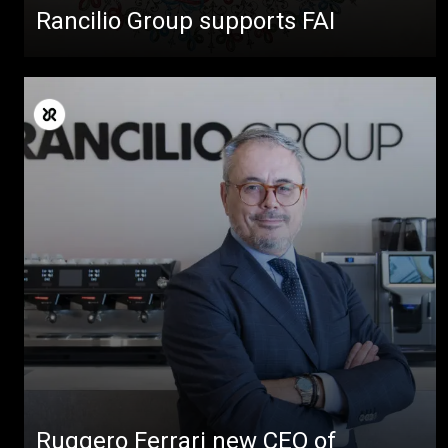
Rancilio Group supports FAI
Ruggero Ferrari new CEO of