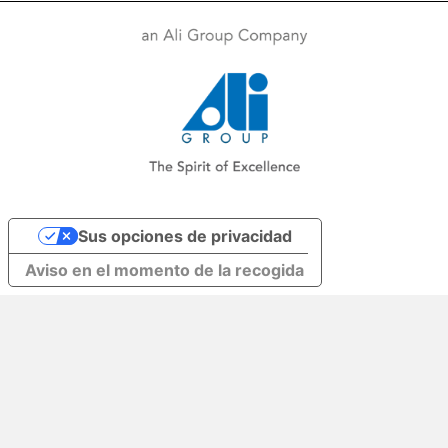
Sus opciones de privacidad
Aviso en el momento de la recogida