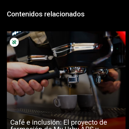
Contenidos relacionados
Café e inclusión: El proyecto de