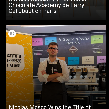
Chocolate Academy de Barry
Callebaut en París
Nicolas Mosco Wins the Title of