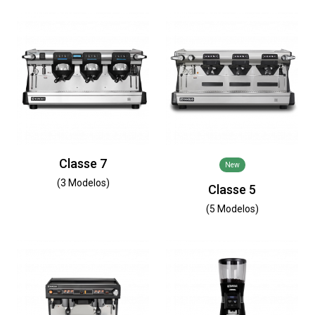
Classe 7
New
(3 Modelos)
Classe 5
(5 Modelos)