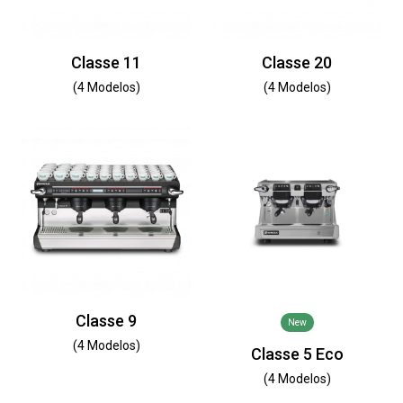
Classe 11
Classe 20
(4 Modelos)
(4 Modelos)
Classe 9
New
(4 Modelos)
Classe 5 Eco
(4 Modelos)