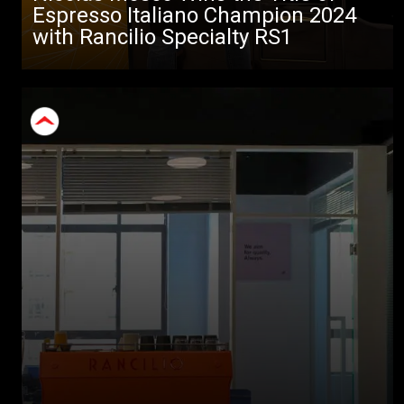
Espresso Italiano Champion 2024
with Rancilio Specialty RS1