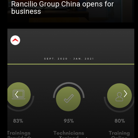
Rancilio Group China opens for
business