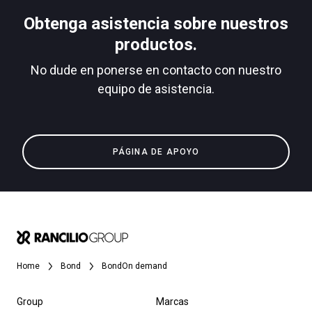
Obtenga asistencia sobre nuestros
productos.
No dude en ponerse en contacto con nuestro
equipo de asistencia.
PÁGINA DE APOYO
Home
Bond
BondOn demand
Group
Marcas