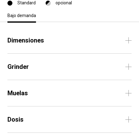
Standard
opcional
Bajo demanda
Dimensiones
Grinder
Muelas
Dosis