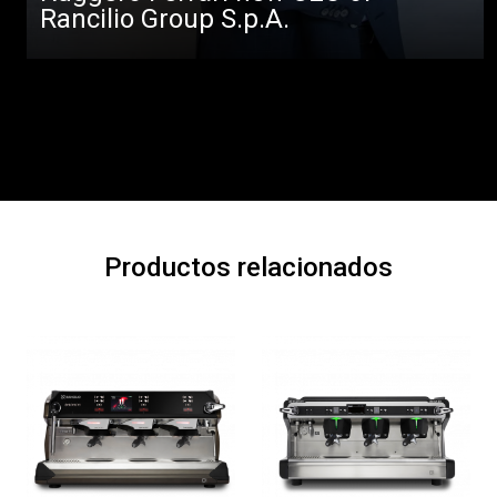
Rancilio Group S.p.A.
Productos relacionados