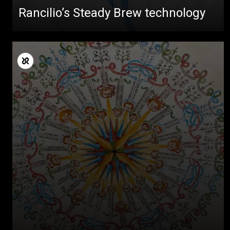
Rancilio’s Steady Brew technology