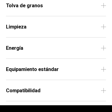
Tolva de granos
Limpieza
Energía
Equipamiento estándar
Compatibilidad