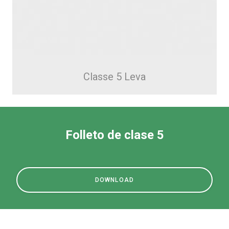
Classe 5 Leva
Folleto de clase 5
DOWNLOAD