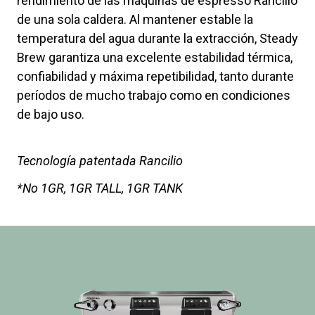
rendimiento de las máquinas de espresso Rancilio
de una sola caldera. Al mantener estable la
temperatura del agua durante la extracción, Steady
Brew garantiza una excelente estabilidad térmica,
confiabilidad y máxima repetibilidad, tanto durante
períodos de mucho trabajo como en condiciones
de bajo uso.
Tecnología patentada Rancilio
*No 1GR, 1GR TALL, 1GR TANK