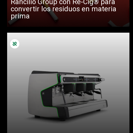
Rancilio Group con Re-Cig® para
convertir los residuos en materia
prima