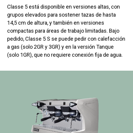
Classe 5 está disponible en versiones altas, con
grupos elevados para sostener tazas de hasta
14,5 cm de altura, y también en versiones
compactas para áreas de trabajo limitadas. Bajo
pedido, Classe 5 S se puede pedir con calefacción
a gas (solo 2GR y 3GR) y en la versión Tanque
(solo 1GR), que no requiere conexión fija de agua.