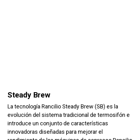
Steady Brew
La tecnología Rancilio Steady Brew (SB) es la
evolución del sistema tradicional de termosifón e
introduce un conjunto de características
innovadoras diseñadas para mejorar el