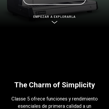
Noticias
EMPEZAR A EXPLORARLA
Historia
Nuestros laboratorios
Sostenibilidad
Connect
The Charm of Simplicity
Contacto
Classe 5 ofrece funciones y rendimiento
esenciales de primera calidad a un