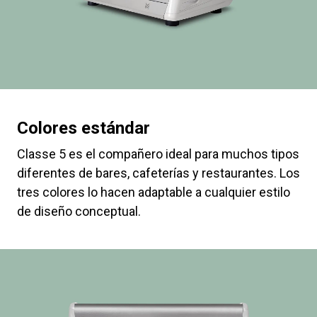
Colores estándar
Classe 5 es el compañero ideal para muchos tipos
diferentes de bares, cafeterías y restaurantes. Los
tres colores lo hacen adaptable a cualquier estilo
de diseño conceptual.