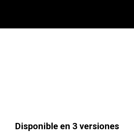
Disponible en 3 versiones