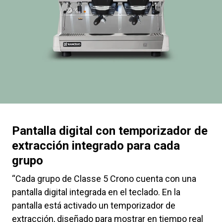
Pantalla digital con temporizador de
extracción integrado para cada
grupo
“Cada grupo de Classe 5 Crono cuenta con una
pantalla digital integrada en el teclado. En la
pantalla está activado un temporizador de
extracción, diseñado para mostrar en tiempo real