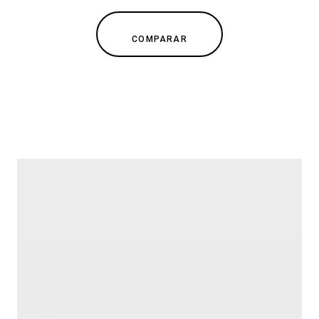
COMPARAR