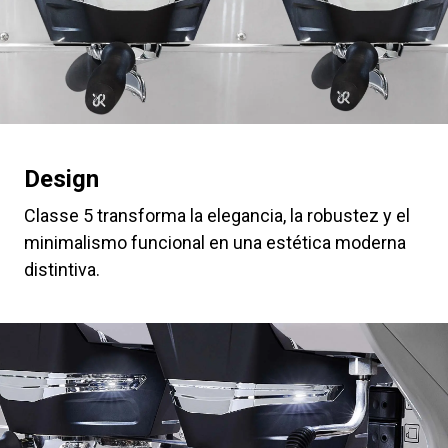
Design
Classe 5 transforma la elegancia, la robustez y el
minimalismo funcional en una estética moderna
distintiva.