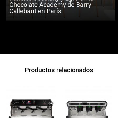
Chocolate Academy de Barry
Callebaut en París
Productos relacionados