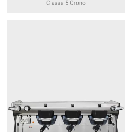
Classe 5 Crono