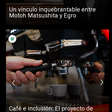
Un vínculo inquebrantable entre
Motoh Matsushita y Egro
Café e inclusión: El proyecto de