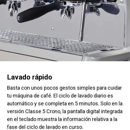
Lavado rápido
Basta con unos pocos gestos simples para cuidar
tu máquina de café. El ciclo de lavado diario es
automático y se completa en 5 minutos. Solo en la
versión Classe 5 Crono, la pantalla digital integrada
en el teclado muestra la información relativa a la
Todos
fase del ciclo de lavado en curso.