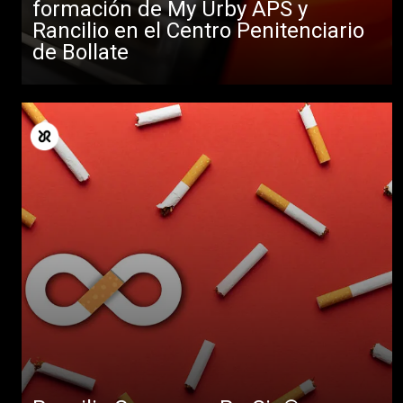
formación de My Urby APS y
Rancilio en el Centro Penitenciario
de Bollate