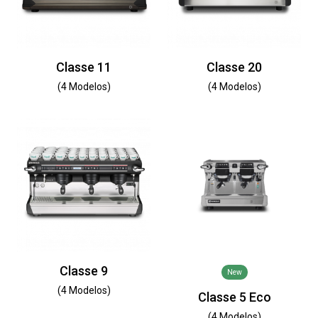
Classe 11
Classe 20
(4 Modelos)
(4 Modelos)
Classe 9
New
(4 Modelos)
Classe 5 Eco
(4 Modelos)