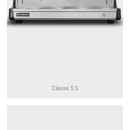
Classe 5 S