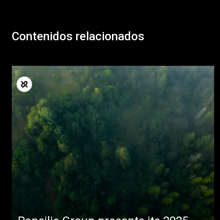
Contenidos relacionados