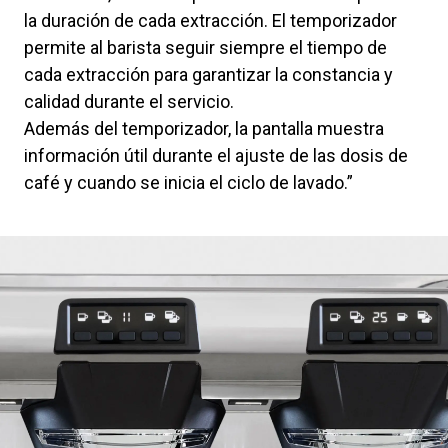
la duración de cada extracción. El temporizador
permite al barista seguir siempre el tiempo de
cada extracción para garantizar la constancia y
calidad durante el servicio.
Además del temporizador, la pantalla muestra
información útil durante el ajuste de las dosis de
café y cuando se inicia el ciclo de lavado.”