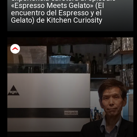
«Espresso Meets Gelato» (El
encuentro del Espresso y el
Gelato) de Kitchen Curiosity