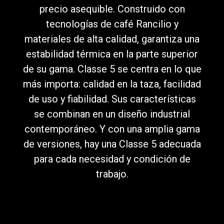
precio asequible. Construido con
tecnologías de café Rancilio y
materiales de alta calidad, garantiza una
Política de Privacidad
estabilidad térmica en la parte superior
de su gama. Classe 5 se centra en lo que
más importa: calidad en la taza, facilidad
de uso y fiabilidad. Sus características
se combinan en un diseño industrial
contemporáneo. Y con una amplia gama
de versiones, hay una Classe 5 adecuada
para cada necesidad y condición de
trabajo.