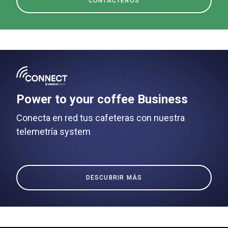
CONTÁCTENOS
Power to your coffee Business
Conecta en red tus cafeteras con nuestra
telemetría system
DESCUBRIR MÁS