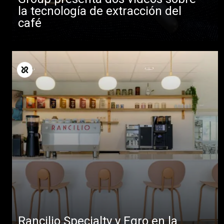
la tecnología de extracción del
café
Rancilio Specialty y Egro en la