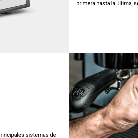
primera hasta la última, 
principales sistemas de