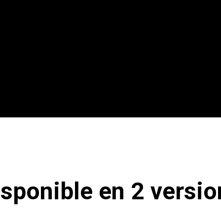
isponible en 2 versio