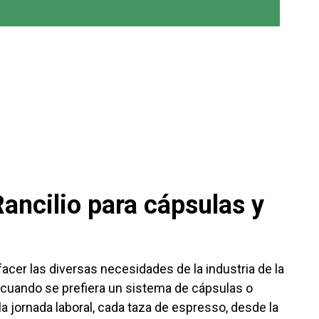
ancilio para cápsulas y
acer las diversas necesidades de la industria de la
n cuando se prefiera un sistema de cápsulas o
la jornada laboral, cada taza de espresso, desde la