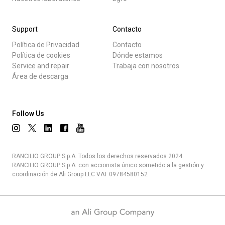
Support
Contacto
Política de Privacidad
Contacto
Política de cookies
Dónde estamos
Service and repair
Trabaja con nosotros
Área de descarga
Follow Us
RANCILIO GROUP S.p.A. Todos los derechos reservados 2024.
RANCILIO GROUP S.p.A. con accionista único sometido a la gestión y
coordinación de Ali Group LLC VAT 09784580152