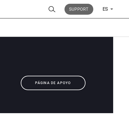
ES
SUPPORT
Noticias
PÁGINA DE APOYO
Historia