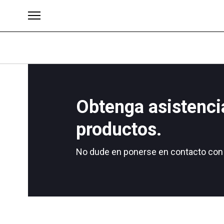
Obtenga asistenci
Brands
productos.
No dude en ponerse en contacto con 