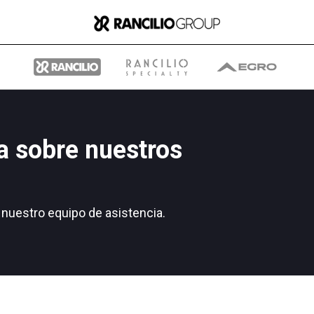
a sobre nuestros
Group
nuestro equipo de asistencia.
Quiénes somos
Qué hacemos