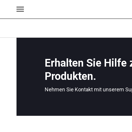
Erhalten Sie Hilfe
Marke
Produkten.
Nehmen Sie Kontakt mit unserem Su