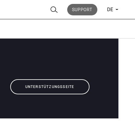
DE
SUPPORT
Nachrichten
UNTERSTÜTZUNGSSEITE
Geschichte