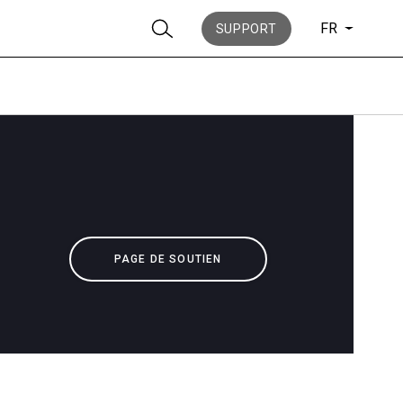
FR
SUPPORT
News
PAGE DE SOUTIEN
Histoire