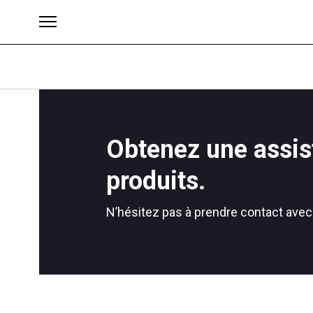
Obtenez une assis
Brands
produits.
N’hésitez pas à prendre contact avec