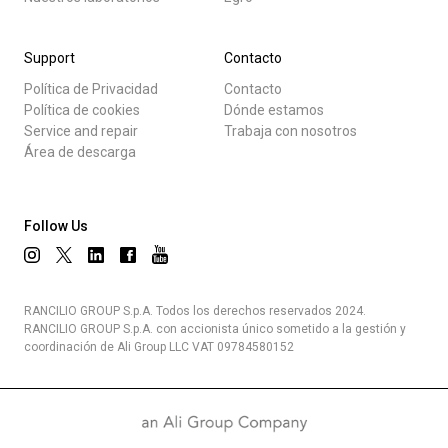
Support
Contacto
Política de Privacidad
Contacto
Política de cookies
Dónde estamos
Service and repair
Trabaja con nosotros
Área de descarga
Follow Us
RANCILIO GROUP S.p.A. Todos los derechos reservados 2024.
RANCILIO GROUP S.p.A. con accionista único sometido a la gestión y
coordinación de Ali Group LLC VAT 09784580152