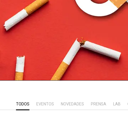
TODOS
EVENTOS
NOVEDADES
PRENSA
LAB