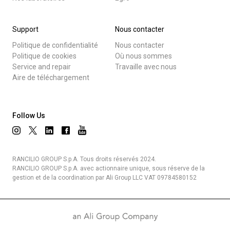
Support
Nous contacter
Politique de confidentialité
Nous contacter
Politique de cookies
Où nous sommes
Service and repair
Travaille avec nous
Aire de téléchargement
Follow Us
RANCILIO GROUP S.p.A. Tous droits réservés 2024.
RANCILIO GROUP S.p.A. avec actionnaire unique, sous réserve de la
gestion et de la coordination par Ali Group LLC VAT 09784580152