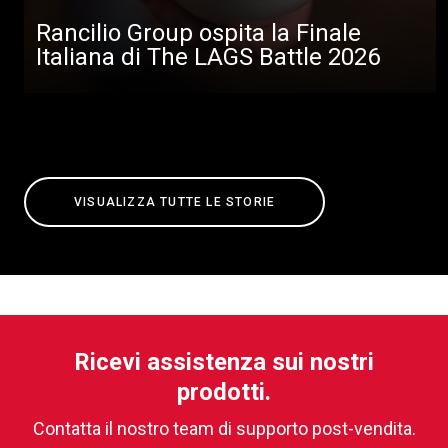
Rancilio Group ospita la Finale
Italiana di The LAGS Battle 2026
VISUALIZZA TUTTE LE STORIE
Ricevi assistenza sui nostri
prodotti.
Contatta il nostro team di supporto post-vendita.