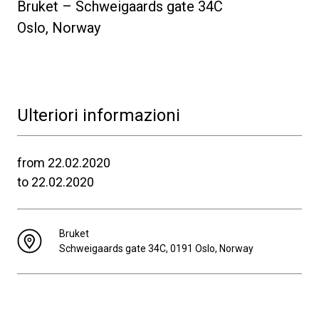
Bruket – Schweigaards gate 34C
Oslo, Norway
Ulteriori informazioni
from 22.02.2020
to 22.02.2020
Bruket
Schweigaards gate 34C, 0191 Oslo, Norway