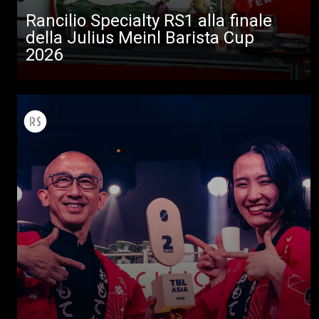
Rancilio Specialty RS1 alla finale
della Julius Meinl Barista Cup
2026