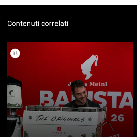
Contenuti correlati