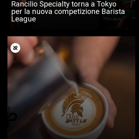
Rancilio Specialty torna a Tokyo
per la nuova competizione Barista
League