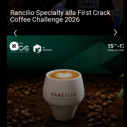
Altro
Rancilio Specialty alla First Crack
Coffee Challenge 2026