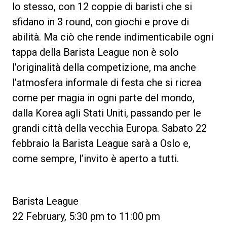
lo stesso, con 12 coppie di baristi che si
sfidano in 3 round, con giochi e prove di
abilità. Ma ciò che rende indimenticabile ogni
tappa della Barista League non è solo
Privacy Policy
l’originalità della competizione, ma anche
l’atmosfera informale di festa che si ricrea
come per magia in ogni parte del mondo,
dalla Korea agli Stati Uniti, passando per le
grandi città della vecchia Europa. Sabato 22
febbraio la Barista League sarà a Oslo e,
come sempre, l’invito è aperto a tutti.
Barista League
22 February, 5:30 pm to 11:00 pm