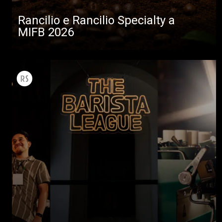
Rancilio e Rancilio Specialty a
MIFB 2026