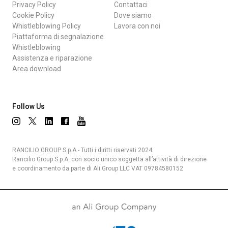
Privacy Policy
Contattaci
Cookie Policy
Dove siamo
Whistleblowing Policy
Lavora con noi
Piattaforma di segnalazione
Whistleblowing
Assistenza e riparazione
Area download
Follow Us
RANCILIO GROUP S.p.A.- Tutti i diritti riservati 2024.
Rancilio Group S.p.A. con socio unico soggetta all’attività di direzione
e coordinamento da parte di Ali Group LLC VAT 09784580152