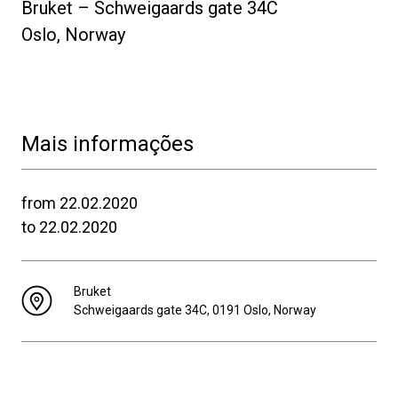
Bruket – Schweigaards gate 34C
Oslo, Norway
Mais informações
from 22.02.2020
to 22.02.2020
Bruket
Schweigaards gate 34C, 0191 Oslo, Norway