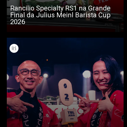
Rancilio Specialty RS1 na Grande
Final da Julius Meinl Barista Cup
2026