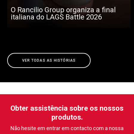
O Rancilio Group organiza a final
italiana do LAGS Battle 2026
VER TODAS AS HISTÓRIAS
Obter assistência sobre os nossos
produtos.
Não hesite em entrar em contacto com a nossa