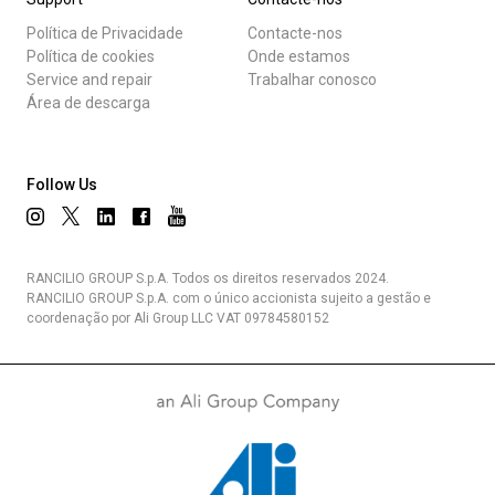
Política de Privacidade
Contacte-nos
Política de cookies
Onde estamos
Service and repair
Trabalhar conosco
Área de descarga
Follow Us
RANCILIO GROUP S.p.A. Todos os direitos reservados 2024.
RANCILIO GROUP S.p.A. com o único accionista sujeito a gestão e
coordenação por Ali Group LLC VAT 09784580152