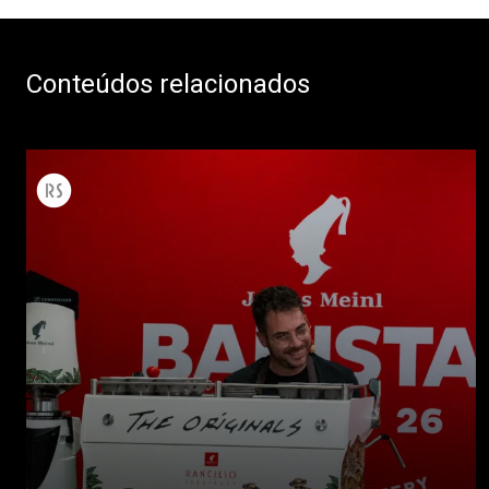
Conteúdos relacionados