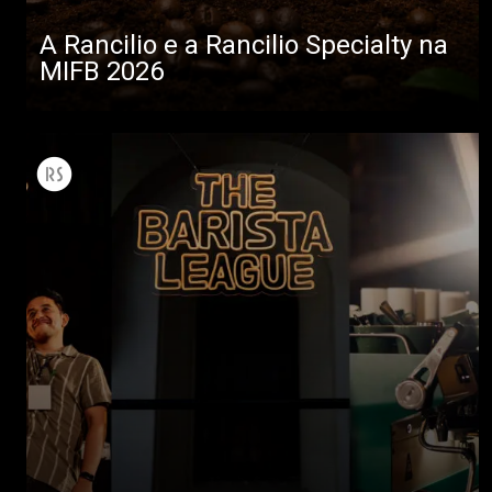
A Rancilio e a Rancilio Specialty na
MIFB 2026