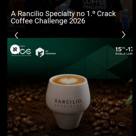
A Rancilio Specialty no 1.º Crack
Coffee Challenge 2026