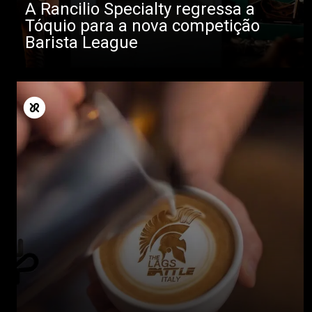
A Rancilio Specialty regressa a
Tóquio para a nova competição
Barista League