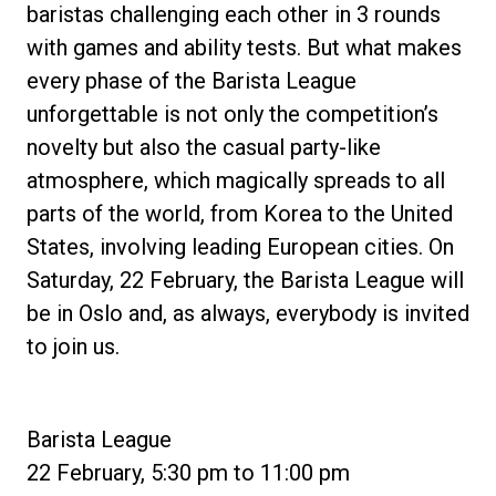
baristas challenging each other in 3 rounds
with games and ability tests. But what makes
every phase of the Barista League
unforgettable is not only the competition’s
Política de Privacidade
novelty but also the casual party-like
atmosphere, which magically spreads to all
parts of the world, from Korea to the United
States, involving leading European cities. On
Saturday, 22 February, the Barista League will
be in Oslo and, as always, everybody is invited
to join us.
Barista League
22 February, 5:30 pm to 11:00 pm