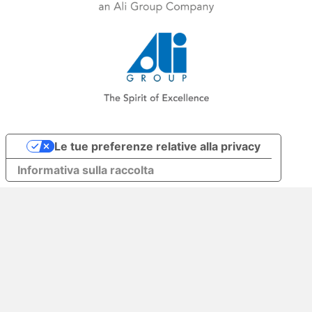
Le tue preferenze relative alla privacy
Informativa sulla raccolta