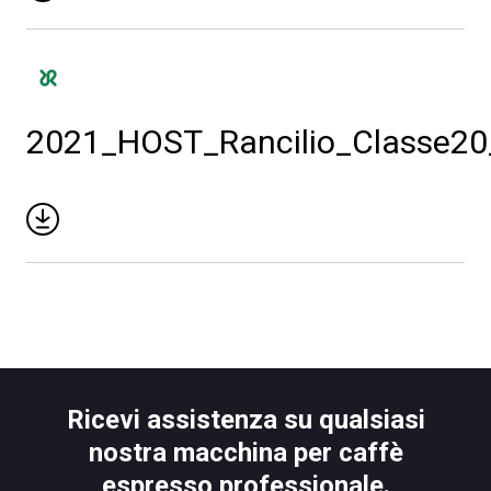
Download
Altro
2021_HOST_Rancilio_Classe20
Ricevi assistenza su qualsiasi
nostra macchina per caffè
espresso professionale.