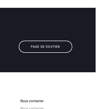
PAGE DE SOUTIEN
Nous contacter
Nous contacter