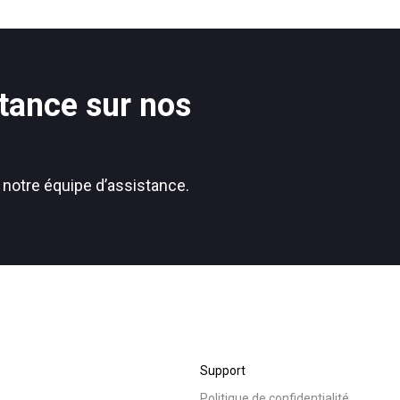
tance sur nos
 notre équipe d’assistance.
Support
Politique de confidentialité