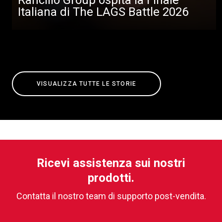
Italiana di The LAGS Battle 2026
VISUALIZZA TUTTE LE STORIE
Ricevi assistenza sui nostri
prodotti.
Contatta il nostro team di supporto post-vendita.