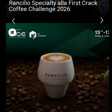
Rancilio Specialty alla First Crack
Coffee Challenge 2026