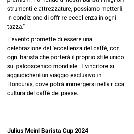
strumenti e attrezzature, possiamo metterli
in condizione di offrire eccellenza in ogni
tazza.”
L’evento promette di essere una
celebrazione dell’eccellenza del caffè, con
ogni barista che porterà il proprio stile unico
sul palcoscenico mondiale. Il vincitore si
aggiudicherà un viaggio esclusivo in
Honduras, dove potrà immergersi nella ricca
cultura del caffè del paese.
Julius Meinl Barista Cup 2024