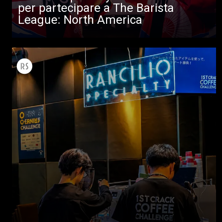
Altro
per partecipare a The Barista
League: North America