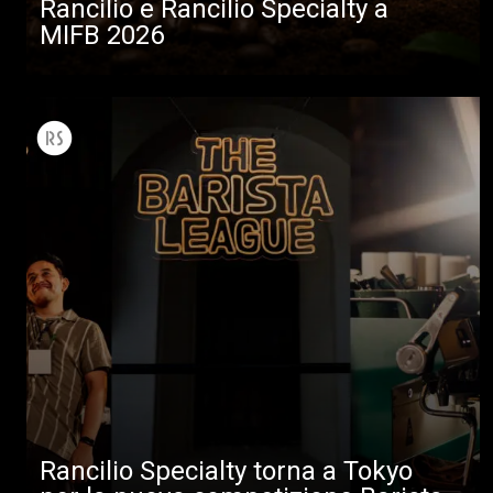
Rancilio e Rancilio Specialty a
MIFB 2026
Rancilio Specialty torna a Tokyo