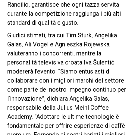
Rancilio, garantisce che ogni tazza servita
durante la competizione raggiunga i più alti
standard di qualità e gusto.
Giudici stimati, tra cui Tim Sturk, Angelika
Galas, Ali Vogel e Agnieszka Rojewska,
valuteranno i concorrenti, mentre la
personalità televisiva croata Iva Šulentić
modererà l’evento. “Siamo entusiasti di
collaborare con i migliori marchi del settore
come parte del nostro impegno continuo per
l’innovazione”, dichiara Angelika Galas,
responsabile della Julius Meinl Coffee
Academy. “Adottare le ultime tecnologie è
fondamentale per offrire esperienze di caffè
premium. Fornendo ai nostri baristi i migliori