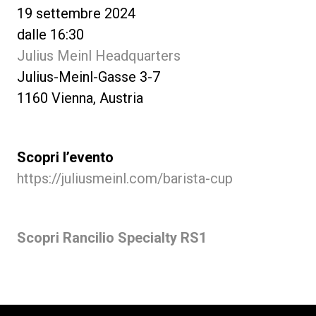
19 settembre 2024
dalle 16:30
Julius Meinl Headquarters
Julius-Meinl-Gasse 3-7
1160 Vienna, Austria
Scopri l’evento
https://juliusmeinl.com/barista-cup
Scopri Rancilio Specialty RS1