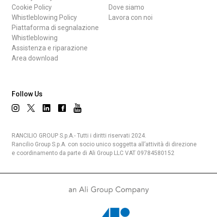
Cookie Policy
Dove siamo
Whistleblowing Policy
Lavora con noi
Piattaforma di segnalazione
Whistleblowing
Assistenza e riparazione
Area download
Follow Us
RANCILIO GROUP S.p.A.- Tutti i diritti riservati 2024.
Rancilio Group S.p.A. con socio unico soggetta all’attività di direzione
e coordinamento da parte di Ali Group LLC VAT 09784580152