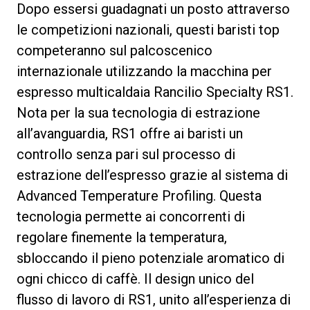
Dopo essersi guadagnati un posto attraverso
le competizioni nazionali, questi baristi top
competeranno sul palcoscenico
internazionale utilizzando la macchina per
Privacy Policy
espresso multicaldaia Rancilio Specialty RS1.
Nota per la sua tecnologia di estrazione
all’avanguardia, RS1 offre ai baristi un
controllo senza pari sul processo di
estrazione dell’espresso grazie al sistema di
Advanced Temperature Profiling. Questa
tecnologia permette ai concorrenti di
regolare finemente la temperatura,
sbloccando il pieno potenziale aromatico di
ogni chicco di caffè. Il design unico del
flusso di lavoro di RS1, unito all’esperienza di