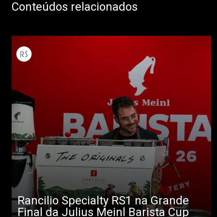
Conteúdos relacionados
Rancilio Specialty RS1 na Grande
Final da Julius Meinl Barista Cup