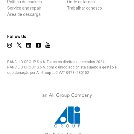
Política de cookies
Onde estamos
Service and repair
Trabalhar conosco
Área de descarga
Follow Us
RANCILIO GROUP S.p.A. Todos os direitos reservados 2024.
RANCILIO GROUP S.p.A. com o único accionista sujeito a gestão e
coordenação por Ali Group LLC VAT 09784580152