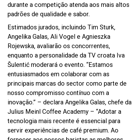
durante a competição atenda aos mais altos
padrões de qualidade e sabor.
Estimados jurados, incluindo Tim Sturk,
Angelika Galas, Ali Vogel e Agnieszka
Rojewska, avaliarão os concorrentes,
enquanto a personalidade da TV croata Iva
Šulentić moderará o evento. “Estamos
entusiasmados em colaborar com as
principais marcas do sector como parte de
nosso compromisso contínuo com a
inovação.” – declara Angelika Galas, chefe da
Julius Meinl Coffee Academy – “Adotar a
tecnologia mais recente é essencial para
servir experiências de café premium. Ao
fornecer aos nossos baristas as melhores