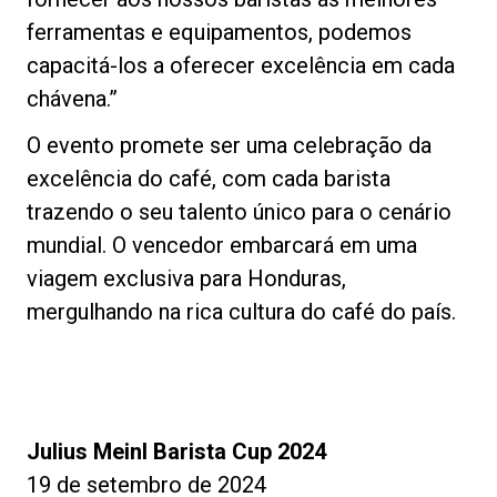
ferramentas e equipamentos, podemos
capacitá-los a oferecer excelência em cada
chávena.”
O evento promete ser uma celebração da
excelência do café, com cada barista
trazendo o seu talento único para o cenário
mundial. O vencedor embarcará em uma
viagem exclusiva para Honduras,
mergulhando na rica cultura do café do país.
Julius Meinl Barista Cup 2024
19 de setembro de 2024