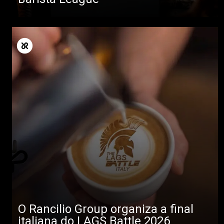
O Rancilio Group organiza a final
italiana do LAGS Battle 2026