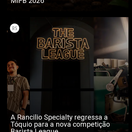
MIFB 2026
A Rancilio Specialty regressa a
Tóquio para a nova competição
Barista League