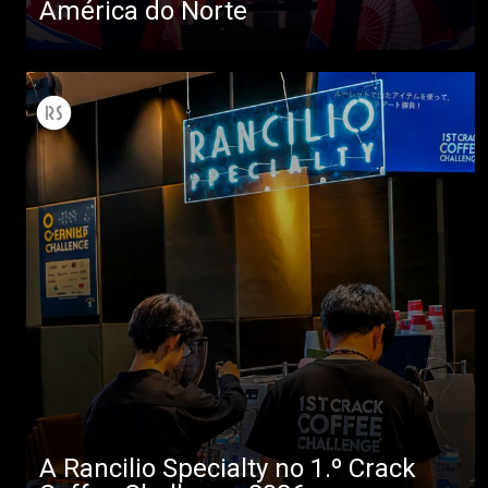
América do Norte
A Rancilio Specialty no 1.º Crack