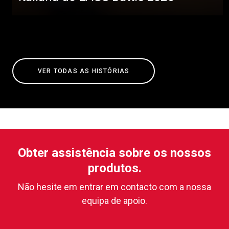
VER TODAS AS HISTÓRIAS
Obter assistência sobre os nossos
produtos.
Não hesite em entrar em contacto com a nossa
equipa de apoio.