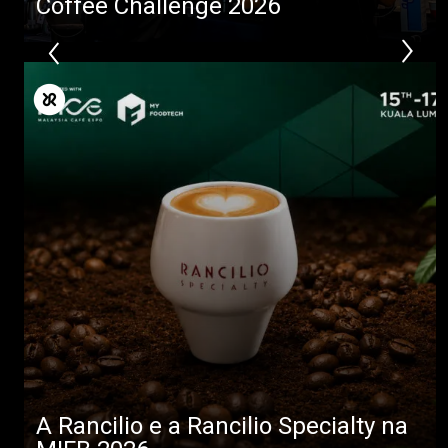
Coffee Challenge 2026
A Rancilio e a Rancilio Specialty na