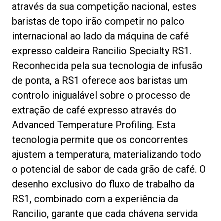
através da sua competição nacional, estes
baristas de topo irão competir no palco
internacional ao lado da máquina de café
expresso caldeira Rancilio Specialty RS1.
Política de Privacidade
Reconhecida pela sua tecnologia de infusão
de ponta, a RS1 oferece aos baristas um
controlo inigualável sobre o processo de
extração de café expresso através do
Advanced Temperature Profiling. Esta
tecnologia permite que os concorrentes
ajustem a temperatura, materializando todo
o potencial de sabor de cada grão de café. O
desenho exclusivo do fluxo de trabalho da
RS1, combinado com a experiência da
Rancilio, garante que cada chávena servida