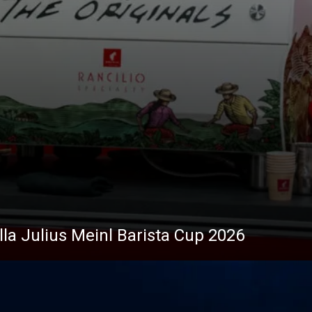
ella Julius Meinl Barista Cup 2026