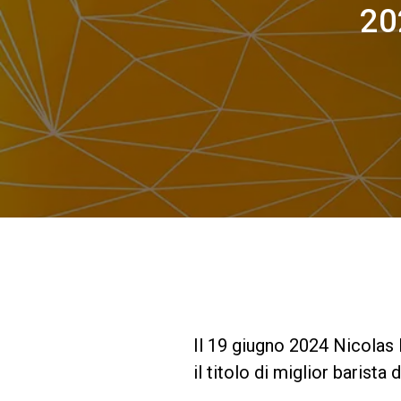
20
Il 19 giugno 2024 Nicolas
il titolo di miglior baris