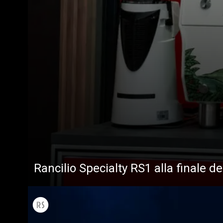
Rancilio Specialty RS1 alla finale d