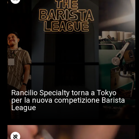
Rancilio Specialty torna a Tokyo
per la nuova competizione Barista
League