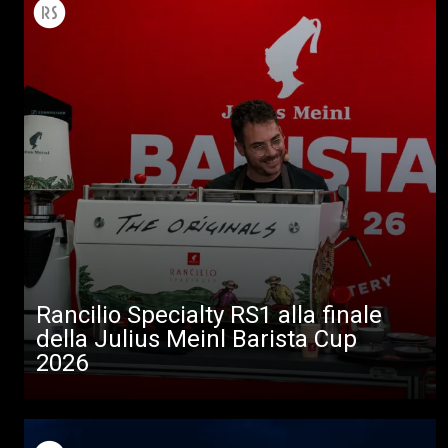
Rancilio Specialty RS1 alla finale
della Julius Meinl Barista Cup
2026