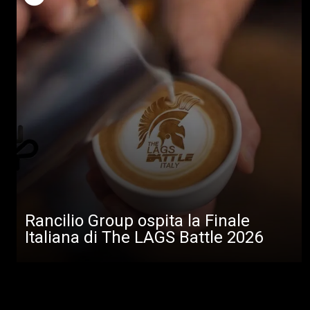
Rancilio Group ospita la Finale
Italiana di The LAGS Battle 2026