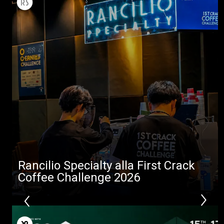
Rancilio Specialty alla First Crack
Coffee Challenge 2026