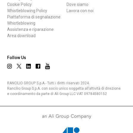
Cookie Policy
Dove siamo
Whistleblowing Policy
Lavora con noi
Piattaforma di segnalazione
Whistleblowing
Assistenza e riparazione
Area download
Follow Us
RANCILIO GROUP S.p.A.- Tutti i diritti riservati 2024.
Rancilio Group S.p.A. con socio unico soggetta all’attività di direzione
e coordinamento da parte di Ali Group LLC VAT 09784580152