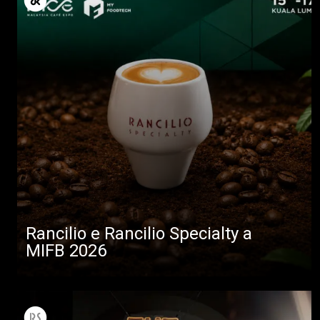
Rancilio e Rancilio Specialty a
MIFB 2026