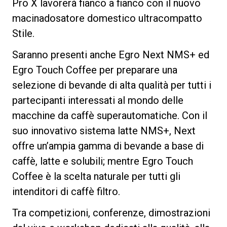
Pro X lavorerà fianco a fianco con il nuovo
macinadosatore domestico ultracompatto
Stile.
Saranno presenti anche Egro Next NMS+ ed
Egro Touch Coffee per preparare una
selezione di bevande di alta qualità per tutti i
partecipanti interessati al mondo delle
macchine da caffè superautomatiche. Con il
suo innovativo sistema latte NMS+, Next
offre un’ampia gamma di bevande a base di
caffè, latte e solubili; mentre Egro Touch
Coffee è la scelta naturale per tutti gli
intenditori di caffè filtro.
Tra competizioni, conferenze, dimostrazioni