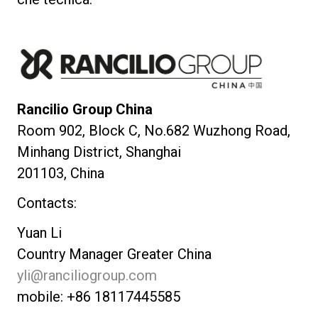
Rancilio Group China
Room 902, Block C, No.682 Wuzhong Road,
Minhang District, Shanghai
201103, China
Contacts:
Yuan Li
Country Manager Greater China
yli@ranciliogroup.com
mobile: +86 18117445585