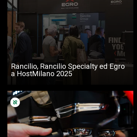
Rancilio, Rancilio Specialty ed Egro
a HostMilano 2025