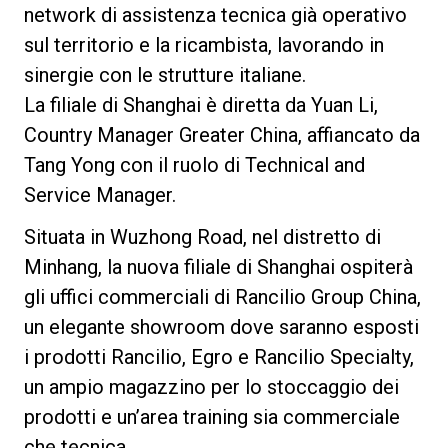
network di assistenza tecnica già operativo
sul territorio e la ricambista, lavorando in
sinergie con le strutture italiane.
La filiale di Shanghai è diretta da Yuan Li,
Country Manager Greater China, affiancato da
Tang Yong con il ruolo di Technical and
Service Manager.
Situata in Wuzhong Road, nel distretto di
Minhang, la nuova filiale di Shanghai ospiterà
gli uffici commerciali di Rancilio Group China,
un elegante showroom dove saranno esposti
i prodotti Rancilio, Egro e Rancilio Specialty,
un ampio magazzino per lo stoccaggio dei
prodotti e un’area training sia commerciale
che tecnica.