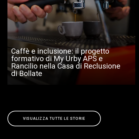
Caffè e inclusione: il progetto
formativo di My Urby APS e
Rancilio nella Casa di Reclusione
di Bollate
VISUALIZZA TUTTE LE STORIE