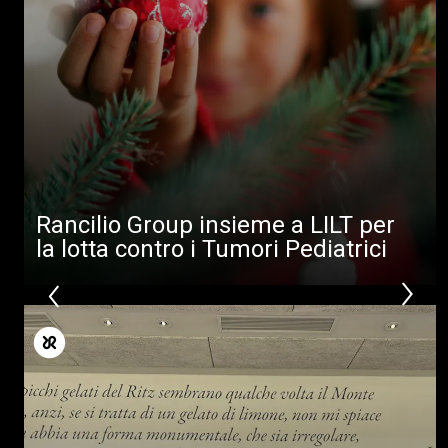
Rancilio Group insieme a LILT per
la lotta contro i Tumori Pediatrici