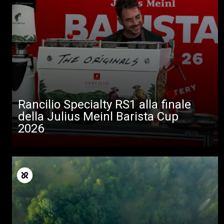
Rancilio Specialty RS1 alla finale
della Julius Meinl Barista Cup
2026