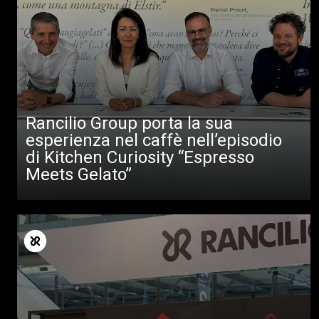
Rancilio Group porta la sua
esperienza nel caffè nell’episodio
di Kitchen Curiosity “Espresso
Meets Gelato”