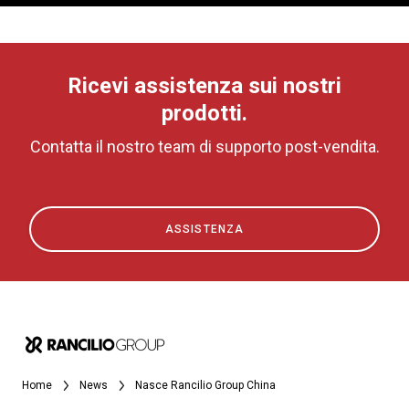
Ricevi assistenza sui nostri
prodotti.
Contatta il nostro team di supporto post-vendita.
ASSISTENZA
Home
News
Nasce Rancilio Group China