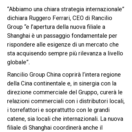
“Abbiamo una chiara strategia internazionale”
dichiara Ruggero Ferrari, CEO di Rancilio
Group “e l’apertura della nuova filiale a
Privacy Policy
Shanghai è un passaggio fondamentale per
rispondere alle esigenze di un mercato che
sta acquisendo sempre più rilevanza a livello
globale”.
Rancilio Group China coprirà l’intera regione
della Cina continentale e, in sinergia con la
direzione commerciale del Gruppo, curerà le
relazioni commerciali con i distributori locali,
i torrefattori e soprattutto con le grandi
catene, sia locali che internazionali. La nuova
filiale di Shanghai coordinerà anche il