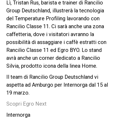
Lì, Tristan Rus, barista e trainer di Rancilio
Group Deutschland, illustrerà la tecnologia
del Temperature Profiling lavorando con
Rancilio Classe 11. Ci sarà anche una zona
caffetteria, dove i visitatori avranno la
possibilità di assaggiare i caffè estratti con
Rancilio Classe 11 ed Egro BYO. Lo stand
avrà anche un corner dedicato a Rancilio
Silvia, prodotto icona della linea Home.
Il team di Rancilio Group Deutschland vi
aspetta ad Amburgo per Internorga dal 15 al
19 marzo.
Scopri Egro Next
Internorga