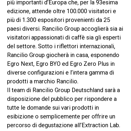
più importanti d’Europa che, per la 93esima
edizione, attende oltre 100.000 visitatori e
più di 1.300 espositori provenienti da 25
paesi diversi. Rancilio Group accoglierà sia ai
Privacy Policy
visitatori appassionati di caffè sia gli esperti
del settore. Sotto i riflettori internazionali,
Rancilio Group giocherà in casa, esponendo
Egro Next, Egro BYO ed Egro Zero Plus in
diverse configurazioni e l’intera gamma di
prodotti a marchio Rancilio.
Il team di Rancilio Group Deutschland sarà a
disposizione del pubblico per rispondere a
tutte le domande sui vari prodotti in
esibizione o semplicemente per offrire un
percorso di degustazione all’Extraction Lab.