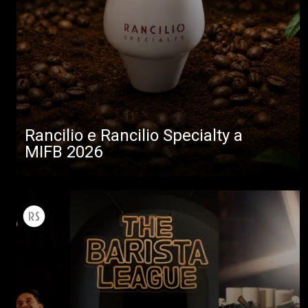
Rancilio e Rancilio Specialty a
MIFB 2026