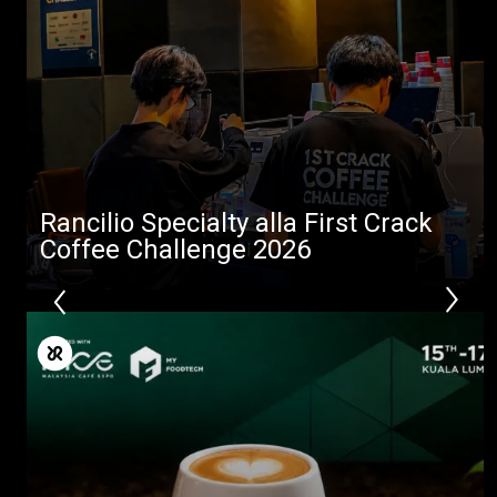
Rancilio Specialty alla First Crack
Coffee Challenge 2026