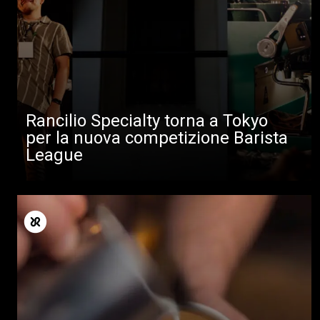
Rancilio Specialty torna a Tokyo
per la nuova competizione Barista
League