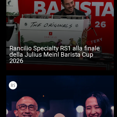
Rancilio Specialty RS1 alla finale
della Julius Meinl Barista Cup
2026