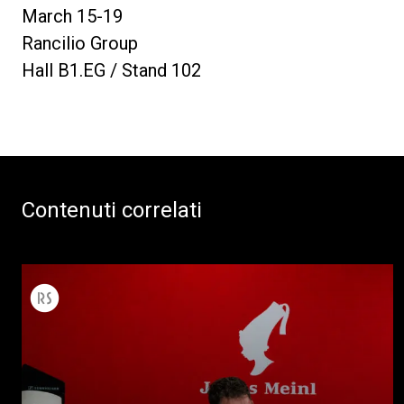
March 15-19
Rancilio Group
Hall B1.EG / Stand 102
Contenuti correlati