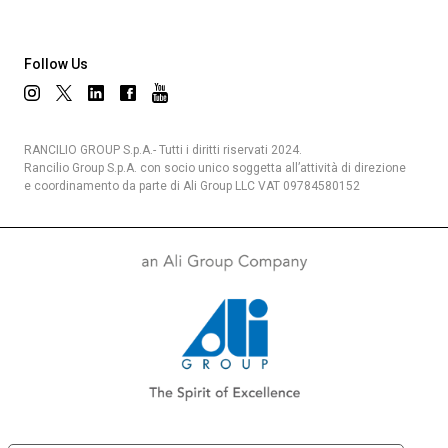
Follow Us
RANCILIO GROUP S.p.A.- Tutti i diritti riservati 2024.
Rancilio Group S.p.A. con socio unico soggetta all’attività di direzione
e coordinamento da parte di Ali Group LLC VAT 09784580152