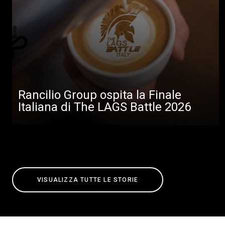
Rancilio Group ospita la Finale
Italiana di The LAGS Battle 2026
VISUALIZZA TUTTE LE STORIE