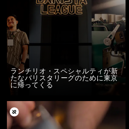
ランチリオ・スペシャルティが新
たなバリスタリーグのために東京
に帰ってくる