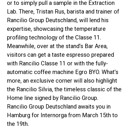
or to simply pull a sample in the Extraction
Lab. There, Tristan Rus, barista and trainer of
Rancilio Group Deutschland, will lend his
expertise, showcasing the temperature
profiling technology of the Classe 11.
Meanwhile, over at the stand’s Bar Area,
visitors can get a taste espresso prepared
with Rancilio Classe 11 or with the fully-
automatic coffee machine Egro BYO. What’s
more, an exclusive corner will also highlight
the Rancilio Silvia, the timeless classic of the
Home line signed by Rancilio Group.
Rancilio Group Deutschland awaits you in
Hamburg for Internorga from March 15th to
the 19th.