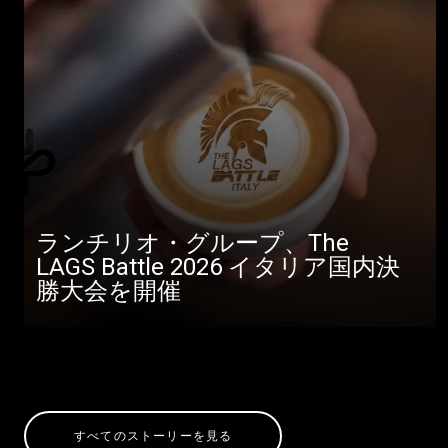
ランチリオ・グループ、The
LAGS Battle 2026 イタリア国内決
勝大会を開催
すべてのストーリーを見る