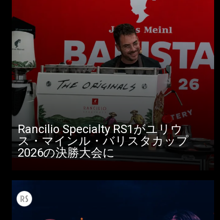
Rancilio Specialty RS1がユリウ
ス・マインル・バリスタカップ
2026の決勝大会に