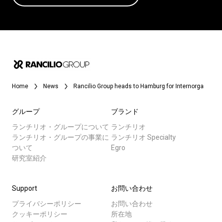
Home
News
Rancilio Group heads to Hamburg for Internorga
グループ
ブランド
ランチリオ・グループについて
ランチリオ
ランチリオ・グループの事業に
ランチリオ Specialty
ついて
Egro
研究室紹介
Support
お問い合わせ
プライバシーポリシー
お問い合わせ
クッキーポリシー
所在地