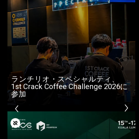
ランチリオ・スペシャルティ、
1st Crack Coffee Challenge 2026に
参加