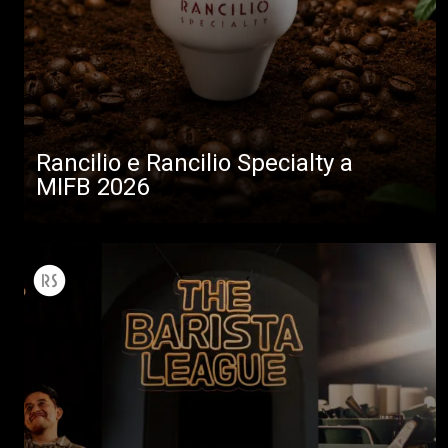
Rancilio e Rancilio Specialty a
MIFB 2026