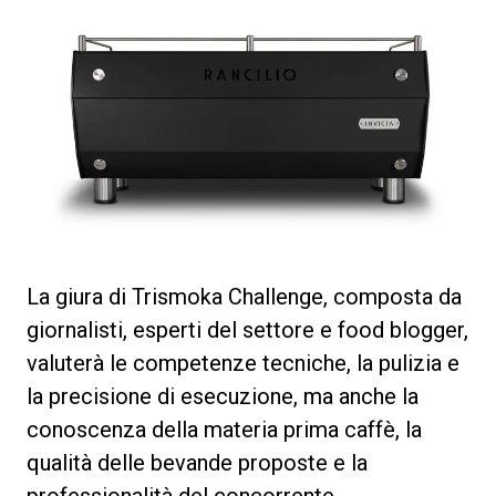
La giura di Trismoka Challenge, composta da
giornalisti, esperti del settore e food blogger,
valuterà le competenze tecniche, la pulizia e
la precisione di esecuzione, ma anche la
conoscenza della materia prima caffè, la
qualità delle bevande proposte e la
professionalità del concorrente.