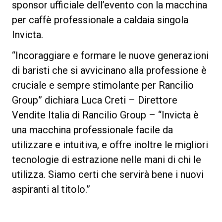
sponsor ufficiale dell’evento con la macchina
per caffè professionale a caldaia singola
Invicta.
Privacy Policy
“Incoraggiare e formare le nuove generazioni
di baristi che si avvicinano alla professione è
cruciale e sempre stimolante per Rancilio
Group” dichiara Luca Creti – Direttore
Vendite Italia di Rancilio Group – “Invicta è
una macchina professionale facile da
utilizzare e intuitiva, e offre inoltre le migliori
tecnologie di estrazione nelle mani di chi le
utilizza. Siamo certi che servirà bene i nuovi
aspiranti al titolo.”