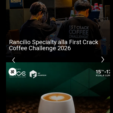
Rancilio Specialty alla First Crack
Coffee Challenge 2026