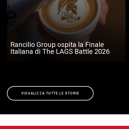
Rancilio Group ospita la Finale
Italiana di The LAGS Battle 2026
VISUALIZZA TUTTE LE STORIE