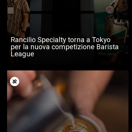
Rancilio Specialty torna a Tokyo
per la nuova competizione Barista
League