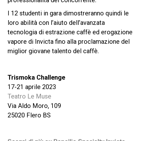
I 12 studenti in gara dimostreranno quindi le
loro abilità con l’aiuto dell’avanzata
tecnologia di estrazione caffè ed erogazione
vapore di Invicta fino alla proclamazione del
miglior giovane talento del caffè.
Trismoka Challenge
17-21 aprile 2023
Teatro Le Muse
Via Aldo Moro, 109
25020 Flero BS