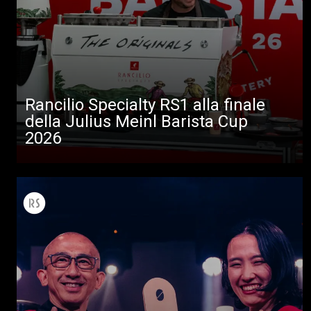
Rancilio Specialty RS1 alla finale
della Julius Meinl Barista Cup
2026