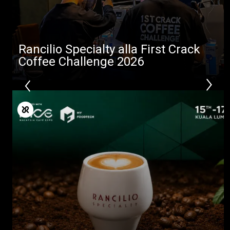
Rancilio Specialty alla First Crack
Coffee Challenge 2026