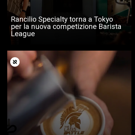
Rancilio Specialty torna a Tokyo
per la nuova competizione Barista
League