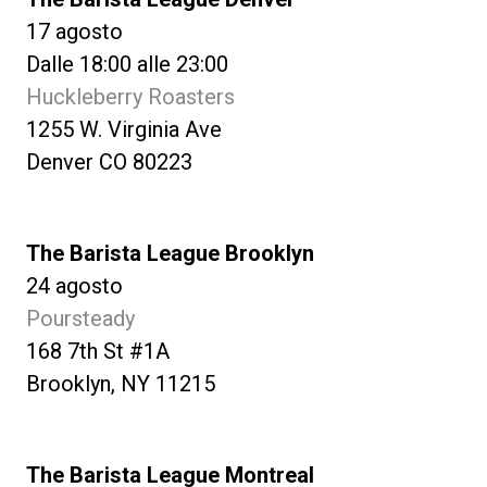
17 agosto
Dalle 18:00 alle 23:00
Huckleberry Roasters
1255 W. Virginia Ave
Denver CO 80223
The Barista League Brooklyn
24 agosto
Poursteady
168 7th St #1A
Brooklyn, NY 11215
The Barista League Montreal