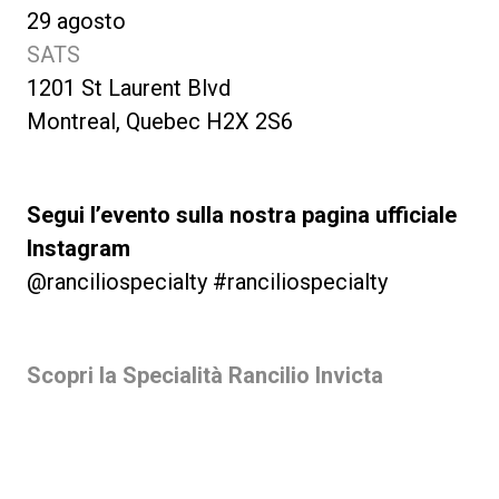
29 agosto
SATS
1201 St Laurent Blvd
Montreal, Quebec H2X 2S6
Segui l’evento sulla nostra pagina ufficiale
Instagram
@ranciliospecialty #ranciliospecialty
Scopri la Specialità Rancilio Invicta