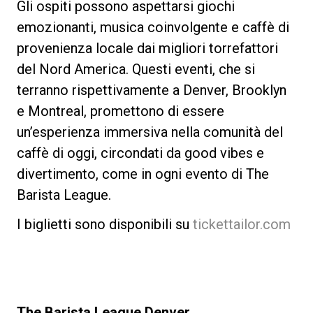
Gli ospiti possono aspettarsi giochi
emozionanti, musica coinvolgente e caffè di
provenienza locale dai migliori torrefattori
del Nord America. Questi eventi, che si
terranno rispettivamente a Denver, Brooklyn
e Montreal, promettono di essere
un’esperienza immersiva nella comunità del
caffè di oggi, circondati da good vibes e
divertimento, come in ogni evento di The
Barista League.
I biglietti sono disponibili su
tickettailor.com
The Barista League Denver