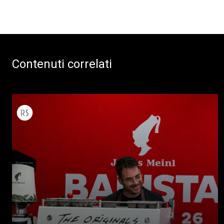
Contenuti correlati