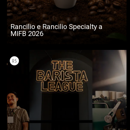
Rancilio e Rancilio Specialty a
MIFB 2026