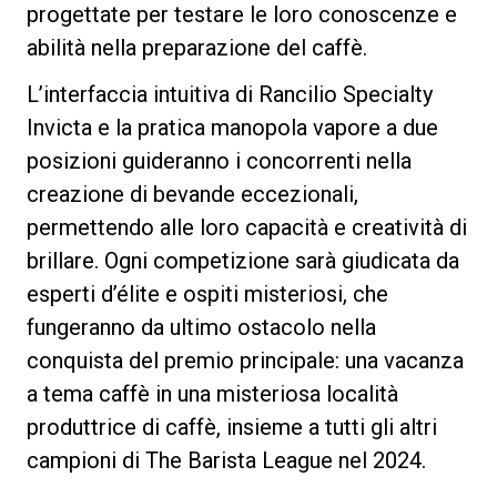
progettate per testare le loro conoscenze e
abilità nella preparazione del caffè.
L’interfaccia intuitiva di Rancilio Specialty
Privacy Policy
Invicta e la pratica manopola vapore a due
posizioni guideranno i concorrenti nella
creazione di bevande eccezionali,
permettendo alle loro capacità e creatività di
brillare. Ogni competizione sarà giudicata da
esperti d’élite e ospiti misteriosi, che
fungeranno da ultimo ostacolo nella
conquista del premio principale: una vacanza
a tema caffè in una misteriosa località
produttrice di caffè, insieme a tutti gli altri
campioni di The Barista League nel 2024.