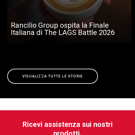
Rancilio Group ospita la Finale
Italiana di The LAGS Battle 2026
VISUALIZZA TUTTE LE STORIE
Ricevi assistenza sui nostri
prodotti.