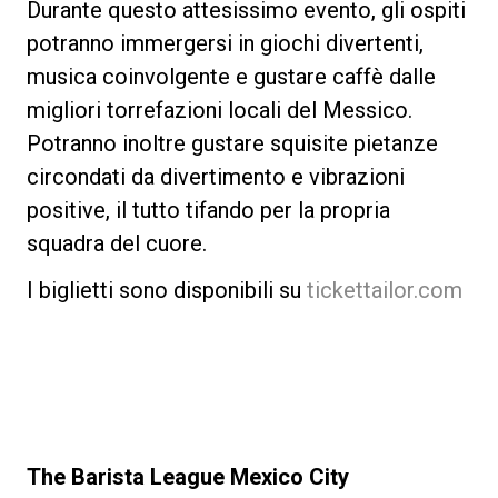
Durante questo attesissimo evento, gli ospiti
potranno immergersi in giochi divertenti,
musica coinvolgente e gustare caffè dalle
migliori torrefazioni locali del Messico.
Potranno inoltre gustare squisite pietanze
circondati da divertimento e vibrazioni
positive, il tutto tifando per la propria
squadra del cuore.
I biglietti sono disponibili su
tickettailor.com
The Barista League Mexico City