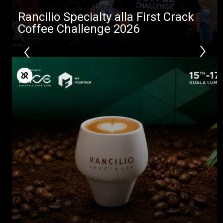
Rancilio Specialty alla First Crack
Coffee Challenge 2026