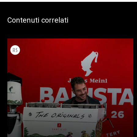
Contenuti correlati