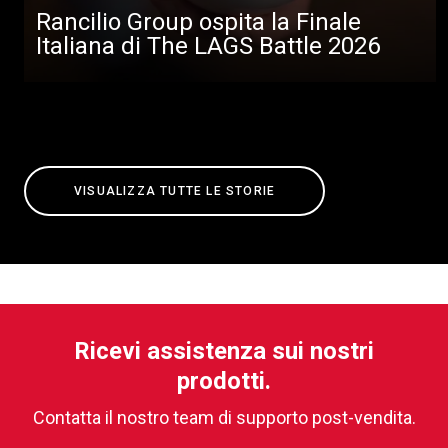
Rancilio Group ospita la Finale
Italiana di The LAGS Battle 2026
VISUALIZZA TUTTE LE STORIE
Ricevi assistenza sui nostri
prodotti.
Contatta il nostro team di supporto post-vendita.