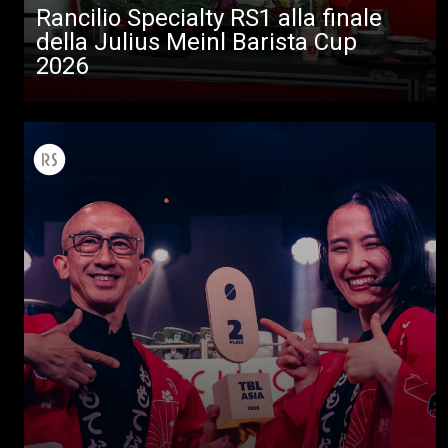
Rancilio Specialty RS1 alla finale
della Julius Meinl Barista Cup
2026