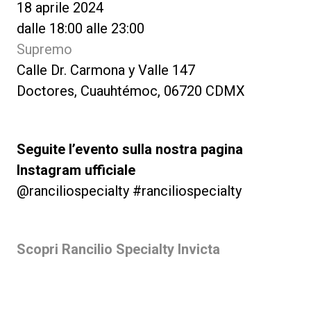
18 aprile 2024
dalle 18:00 alle 23:00
Supremo
Calle Dr. Carmona y Valle 147
Doctores, Cuauhtémoc, 06720 CDMX
Seguite l’evento sulla nostra pagina
Instagram ufficiale
@ranciliospecialty #ranciliospecialty
Scopri Rancilio Specialty Invicta