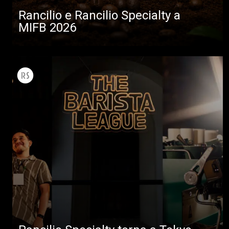
Rancilio e Rancilio Specialty a
MIFB 2026