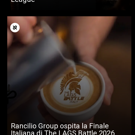
Rancilio Group ospita la Finale
Italiana di The LAGS Battle 2026