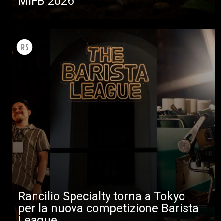
MIFB 2026
Rancilio Specialty torna a Tokyo
per la nuova competizione Barista
League