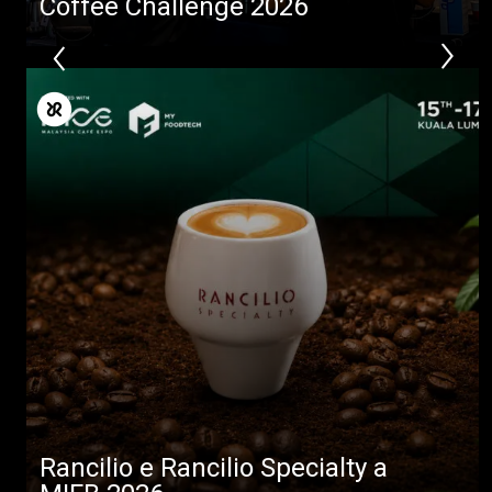
Coffee Challenge 2026
Rancilio e Rancilio Specialty a