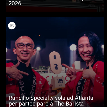
2026
Rancilio Specialty vola ad Atlanta
per partecipare a The Barista