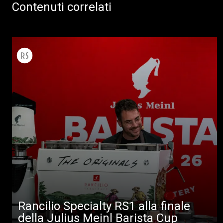
Contenuti correlati
Rancilio Specialty RS1 alla finale
della Julius Meinl Barista Cup