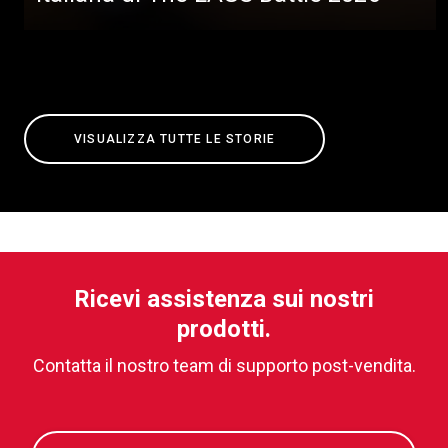
VISUALIZZA TUTTE LE STORIE
Ricevi assistenza sui nostri
prodotti.
Contatta il nostro team di supporto post-vendita.