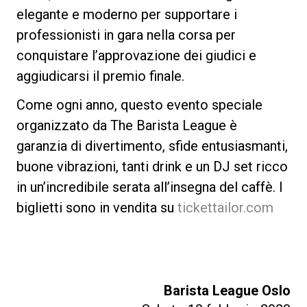
elegante e moderno per supportare i
professionisti in gara nella corsa per
conquistare l’approvazione dei giudici e
aggiudicarsi il premio finale.
Come ogni anno, questo evento speciale
organizzato da The Barista League è
garanzia di divertimento, sfide entusiasmanti,
buone vibrazioni, tanti drink e un DJ set ricco
in un’incredibile serata all’insegna del caffè. I
biglietti sono in vendita su
tickettailor.com
Barista League Oslo