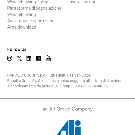
Whistleblowing Policy
Lavora con noi
Piattaforma di segnalazione
Whistleblowing
Assistenza e riparazione
Area download
Follow Us
RANCILIO GROUP S.p.A.- Tutti i diritti riservati 2024.
Rancilio Group S.p.A. con socio unico soggetta all’attività di direzione
e coordinamento da parte di Ali Group LLC VAT 09784580152