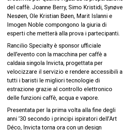
del caffè. Joanne Berry, Simo Kristidi, Synøve
Nesøen, Ole Kristian Bøen, Marit Islanni e
Imogen Noble compongono la giuria di
Privacy Policy
esperti che metterà alla prova i partecipanti.
Rancilio Specialty è sponsor ufficiale
dell’evento con la macchina per caffè a
caldaia singola Invicta, progettata per
velocizzare il servizio e rendere accessibili a
tutti i baristi le migliori tecnologie di
estrazione grazie al controllo elettronico
delle funzioni caffè, acqua e vapore.
Presentata per la prima volta alla fine degli
anni ’30 secondo i principi ispiratori dell’Art
Déco, Invicta torna ora con un design