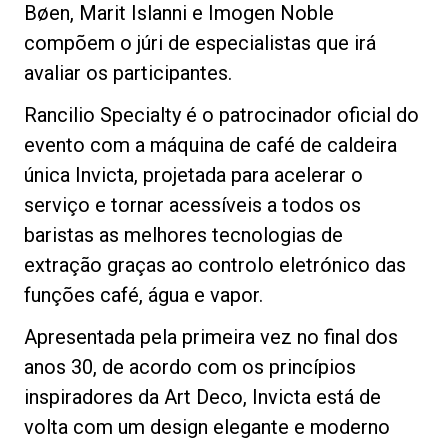
Bøen, Marit Islanni e Imogen Noble
compõem o júri de especialistas que irá
avaliar os participantes.
Política de Privacidade
Rancilio Specialty é o patrocinador oficial do
evento com a máquina de café de caldeira
única Invicta, projetada para acelerar o
serviço e tornar acessíveis a todos os
baristas as melhores tecnologias de
extração graças ao controlo eletrónico das
funções café, água e vapor.
Apresentada pela primeira vez no final dos
anos 30, de acordo com os princípios
inspiradores da Art Deco, Invicta está de
volta com um design elegante e moderno