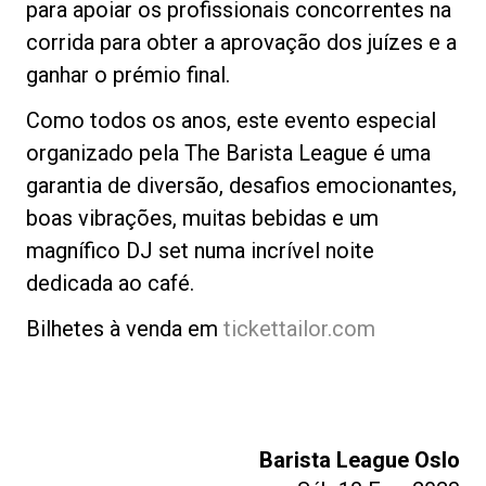
para apoiar os profissionais concorrentes na
corrida para obter a aprovação dos juízes e a
ganhar o prémio final.
Como todos os anos, este evento especial
organizado pela The Barista League é uma
garantia de diversão, desafios emocionantes,
boas vibrações, muitas bebidas e um
magnífico DJ set numa incrível noite
dedicada ao café.
Bilhetes à venda em
tickettailor.com
Barista League Oslo