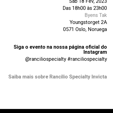
Sáb 18 Fev, 2023
Das 18h00 às 23h00
Byens Tak
Youngstorget 2A
0571 Oslo, Noruega
Siga o evento na nossa página oficial do
Instagram
@ranciliospecialty #ranciliospecialty
Saiba mais sobre Rancilio Specialty Invicta