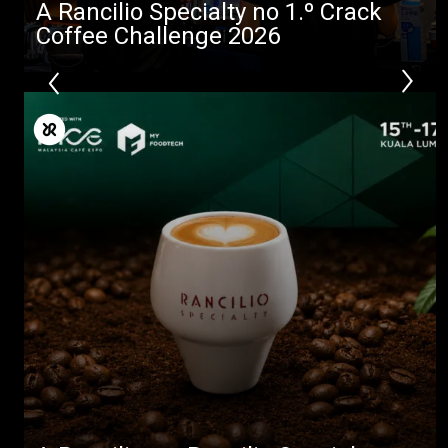
A Rancilio Specialty no 1.º Crack
Coffee Challenge 2026