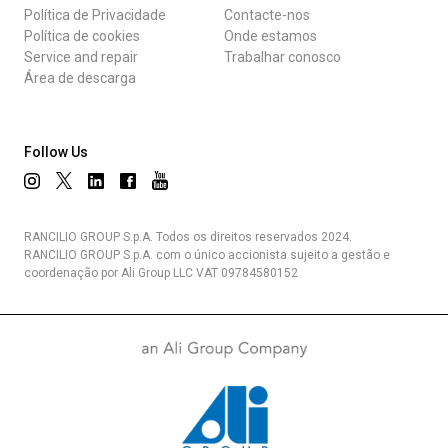
Política de Privacidade
Contacte-nos
Política de cookies
Onde estamos
Service and repair
Trabalhar conosco
Área de descarga
Follow Us
RANCILIO GROUP S.p.A. Todos os direitos reservados 2024.
RANCILIO GROUP S.p.A. com o único accionista sujeito a gestão e
coordenação por Ali Group LLC VAT 09784580152