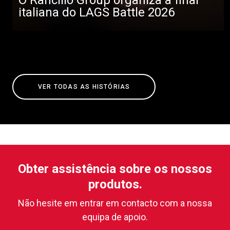
italiana do LAGS Battle 2026
VER TODAS AS HISTÓRIAS
Obter assistência sobre os nossos
produtos.
Não hesite em entrar em contacto com a nossa
equipa de apoio.