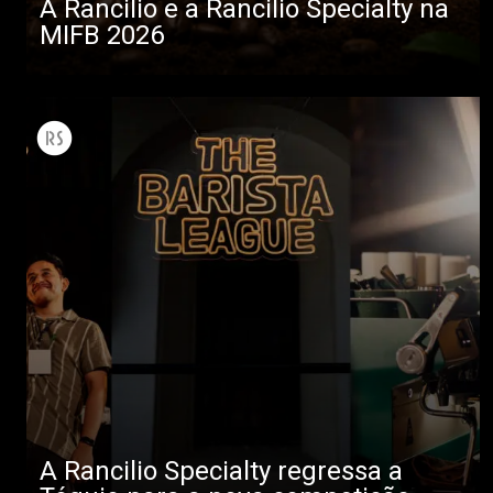
A Rancilio e a Rancilio Specialty na
MIFB 2026
A Rancilio Specialty regressa a