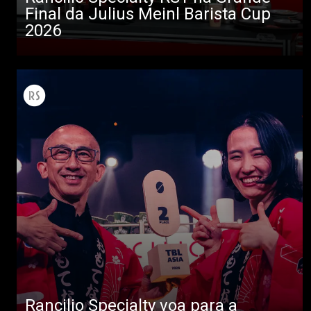
Final da Julius Meinl Barista Cup
2026
Rancilio Specialty voa para a