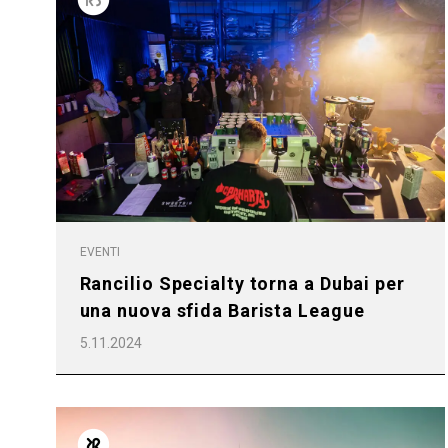
EVENTI
Rancilio Specialty torna a Dubai per
una nuova sfida Barista League
5.11.2024