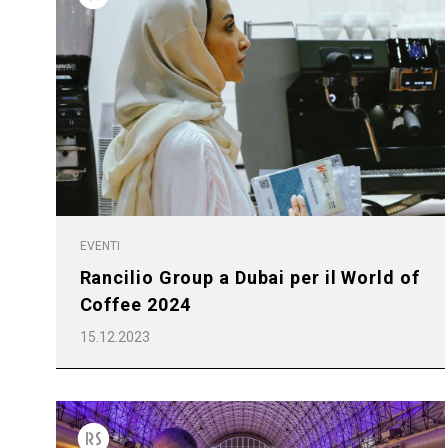
Tutti
Prodott
EVENTI
Rancilio Group a Dubai per il World of
Coffee 2024
15.12.2023