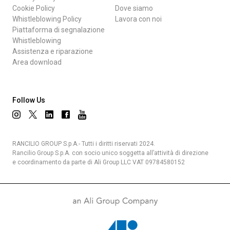
Cookie Policy
Dove siamo
Whistleblowing Policy
Lavora con noi
Piattaforma di segnalazione
Whistleblowing
Assistenza e riparazione
Area download
Follow Us
RANCILIO GROUP S.p.A.- Tutti i diritti riservati 2024.
Rancilio Group S.p.A. con socio unico soggetta all’attività di direzione
e coordinamento da parte di Ali Group LLC VAT 09784580152