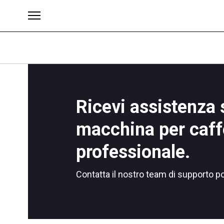
Ricevi assistenza 
Brand
macchina per caff
professionale.
Contatta il nostro team di supporto p