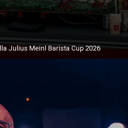
ella Julius Meinl Barista Cup 2026