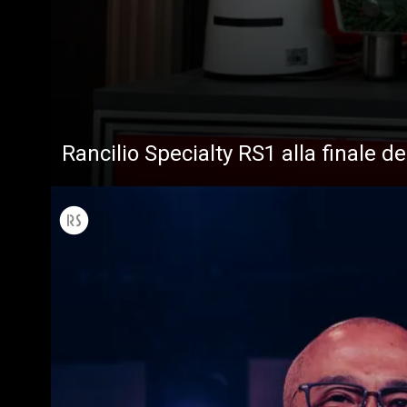
Rancilio Specialty RS1 alla finale d