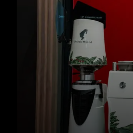
Tutti
Prodott