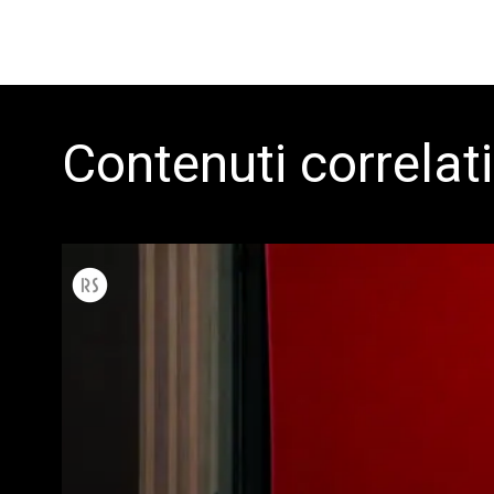
Contenuti correlati