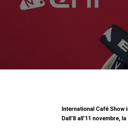
International Café Show 
Dall’8 all’11 novembre, l