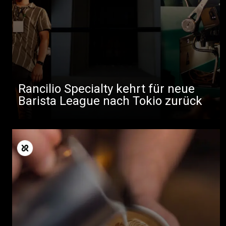
Rancilio Specialty kehrt für neue
Barista League nach Tokio zurück