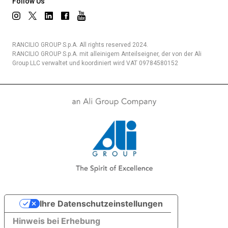
Follow Us
RANCILIO GROUP S.p.A. All rights reserved 2024.
RANCILIO GROUP S.p.A. mit alleinigem Anteilseigner, der von der Ali
Group LLC verwaltet und koordiniert wird VAT 09784580152
Ihre Datenschutzeinstellungen
Hinweis bei Erhebung