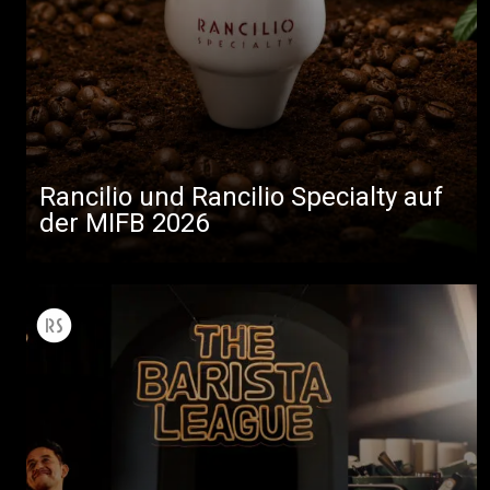
Rancilio und Rancilio Specialty auf
der MIFB 2026