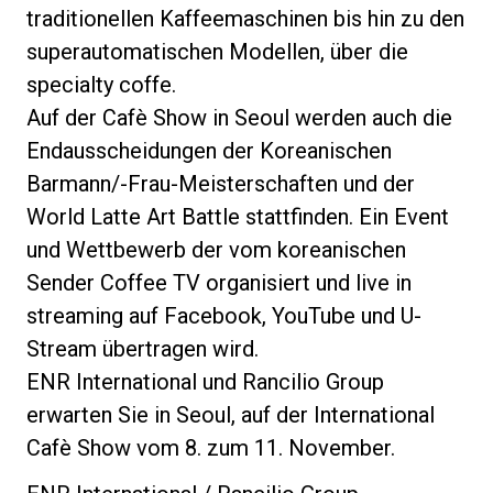
traditionellen Kaffeemaschinen bis hin zu den
superautomatischen Modellen, über die
specialty coffe.
Auf der Cafè Show in Seoul werden auch die
Endausscheidungen der Koreanischen
Barmann/-Frau-Meisterschaften und der
World Latte Art Battle stattfinden. Ein Event
und Wettbewerb der vom koreanischen
Sender Coffee TV organisiert und live in
streaming auf Facebook, YouTube und U-
Stream übertragen wird.
ENR International und Rancilio Group
erwarten Sie in Seoul, auf der International
Cafè Show vom 8. zum 11. November.