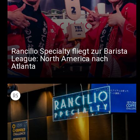
Rancilio Specialty fliegt zur Barista
League: North America nach
Atlanta