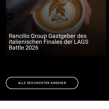
Rancilio Group Gastgeber des
italienischen Finales der LAGS
Battle 2026
ALLE GESCHICHTEN ANSEHEN