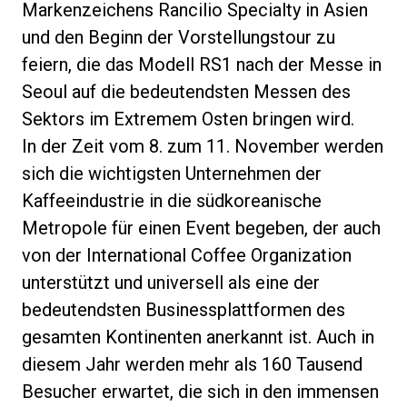
Markenzeichens Rancilio Specialty in Asien
und den Beginn der Vorstellungstour zu
feiern, die das Modell RS1 nach der Messe in
Seoul auf die bedeutendsten Messen des
Datenschutzerklärung
Sektors im Extremem Osten bringen wird.
In der Zeit vom 8. zum 11. November werden
sich die wichtigsten Unternehmen der
Kaffeeindustrie in die südkoreanische
Metropole für einen Event begeben, der auch
von der International Coffee Organization
unterstützt und universell als eine der
bedeutendsten Businessplattformen des
gesamten Kontinenten anerkannt ist. Auch in
diesem Jahr werden mehr als 160 Tausend
Besucher erwartet, die sich in den immensen