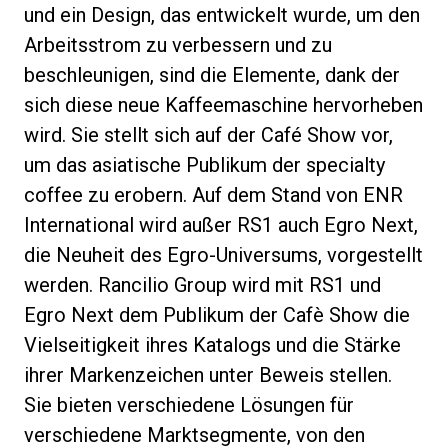
und ein Design, das entwickelt wurde, um den
Arbeitsstrom zu verbessern und zu
beschleunigen, sind die Elemente, dank der
sich diese neue Kaffeemaschine hervorheben
wird. Sie stellt sich auf der Café Show vor,
um das asiatische Publikum der specialty
coffee zu erobern. Auf dem Stand von ENR
International wird außer RS1 auch Egro Next,
die Neuheit des Egro-Universums, vorgestellt
werden. Rancilio Group wird mit RS1 und
Egro Next dem Publikum der Cafè Show die
Vielseitigkeit ihres Katalogs und die Stärke
ihrer Markenzeichen unter Beweis stellen.
Sie bieten verschiedene Lösungen für
verschiedene Marktsegmente, von den