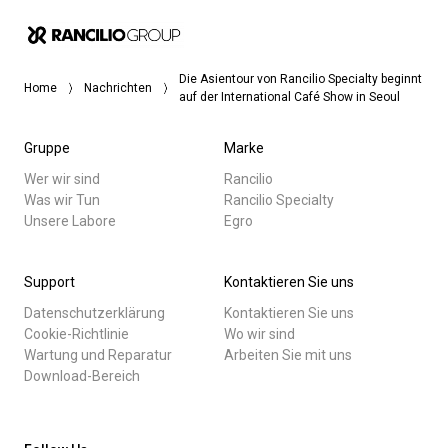
Die Asientour von Rancilio Specialty beginnt
Home
Nachrichten
auf der International Café Show in Seoul
Gruppe
Marke
Wer wir sind
Rancilio
Was wir Tun
Rancilio Specialty
Unsere Labore
Egro
Support
Kontaktieren Sie uns
Datenschutzerklärung
Kontaktieren Sie uns
Cookie-Richtlinie
Wo wir sind
Wartung und Reparatur
Arbeiten Sie mit uns
Download-Bereich