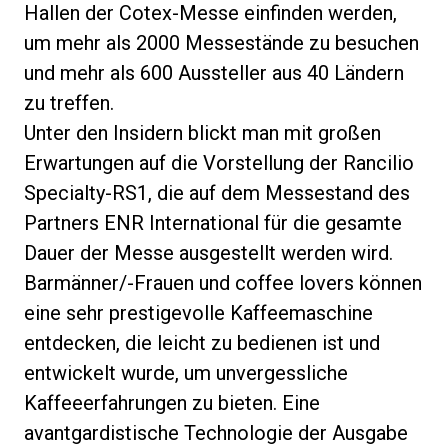
Hallen der Cotex-Messe einfinden werden,
um mehr als 2000 Messestände zu besuchen
und mehr als 600 Aussteller aus 40 Ländern
zu treffen.
Unter den Insidern blickt man mit großen
Erwartungen auf die Vorstellung der Rancilio
Specialty-RS1, die auf dem Messestand des
Partners ENR International für die gesamte
Dauer der Messe ausgestellt werden wird.
Barmänner/-Frauen und coffee lovers können
eine sehr prestigevolle Kaffeemaschine
entdecken, die leicht zu bedienen ist und
entwickelt wurde, um unvergessliche
Kaffeeerfahrungen zu bieten. Eine
avantgardistische Technologie der Ausgabe