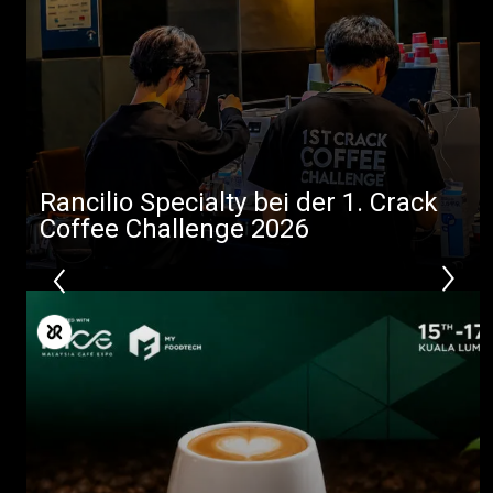
Rancilio Specialty bei der 1. Crack
Coffee Challenge 2026