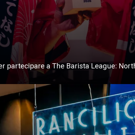
per partecipare a The Barista League: Nort