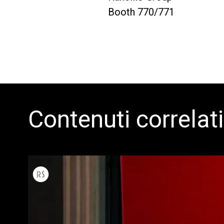
Booth 770/771
Contenuti correlati