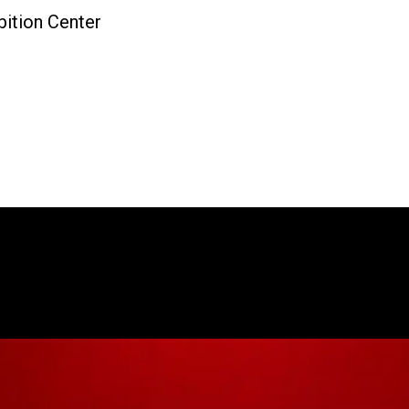
ition Center