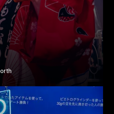
North