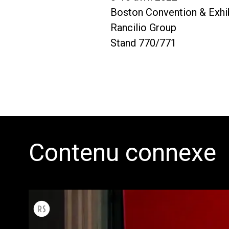
Boston Convention & Exhib
Rancilio Group
Stand 770/771
Contenu connexe