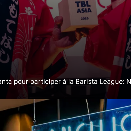
anta pour participer à la Barista League: 