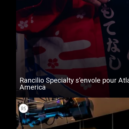
Rancilio Specialty s’envole pour Atl
America