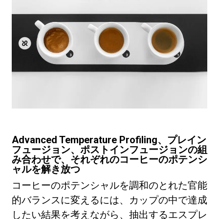
Advanced Temperature Profiling、プレイン
フュージョン、ポストインフュージョンの組
み合わせで、それぞれのコーヒーのポテンシ
ャルを解き放つ
コーヒーのポテンシャルを調和のとれた官能
的バランスに変えるには、カップの中で達成
したい結果を考えながら、抽出するエスプレ