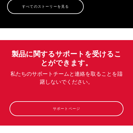
すべてのストーリーを見る
製品に関するサポートを受けるこ
とができます。
私たちのサポートチームと連絡を取ることを躊
躇しないでください。
サポートページ