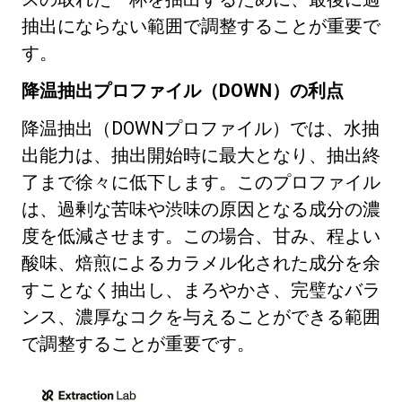
抽出にならない範囲で調整することが重要で
す。
降温抽出プロファイル（DOWN）の利点
降温抽出（DOWNプロファイル）では、水抽
出能力は、抽出開始時に最大となり、抽出終
了まで徐々に低下します。このプロファイル
は、過剰な苦味や渋味の原因となる成分の濃
度を低減させます。この場合、甘み、程よい
酸味、焙煎によるカラメル化された成分を余
すことなく抽出し、まろやかさ、完璧なバラ
ンス、濃厚なコクを与えることができる範囲
で調整することが重要です。