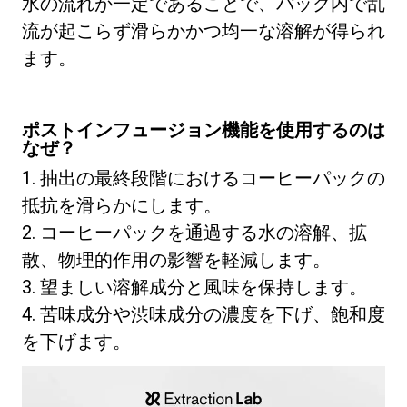
水の流れが一定であることで、パック内で乱
流が起こらず滑らかかつ均一な溶解が得られ
ます。
ポストインフュージョン機能を使用するのは
なぜ？
1. 抽出の最終段階におけるコーヒーパックの
抵抗を滑らかにします。
2. コーヒーパックを通過する水の溶解、拡
散、物理的作用の影響を軽減します。
3. 望ましい溶解成分と風味を保持します。
4. 苦味成分や渋味成分の濃度を下げ、飽和度
を下げます。