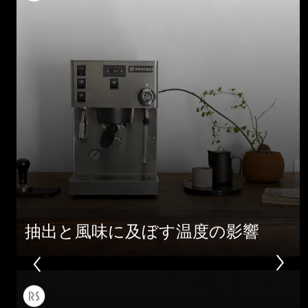
抽出と風味に及ぼす温度の影響