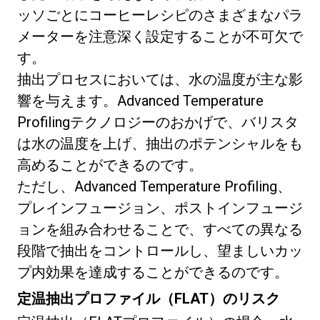
ッソごとにコーヒーレシピのさまざまなパラ
メーターを注意深く設定することが不可欠で
す。
抽出プロセスにおいては、水の温度が主な影
響を与えます。Advanced Temperature
Profilingテクノロジーのおかげで、バリスタ
は水の温度を上げ、抽出のポテンシャルをも
高めることができるのです。
ただし、Advanced Temperature Profiling、
プレインフュージョン、ポストインフュージ
ョンを組み合わせることで、すべての異なる
段階で抽出をコントロールし、望ましいカッ
プ内効果を達成することができるのです。
定温抽出プロファイル（FLAT）のリスク