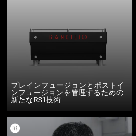
プレインフュージョンとポストイ
ンフュージョンを管理するための
新たなRS1技術