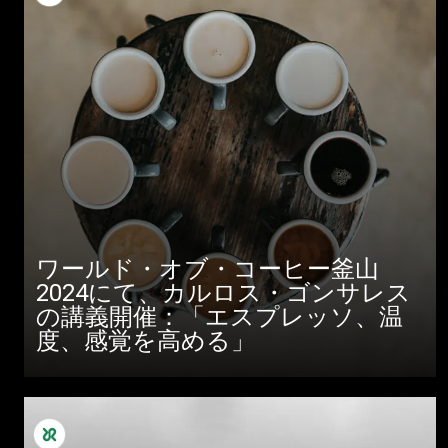
ワールド・オブ・コーヒー釜山
2024にて、カルロス・ゴンサレス
の講義開催：「エスプレッソ、温
度、感覚を高める」