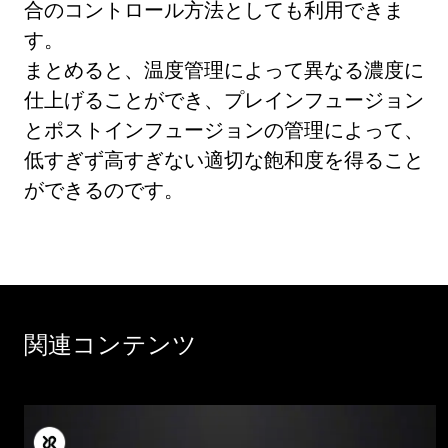
合のコントロール方法としても利用できま
す。
まとめると、温度管理によって異なる濃度に
仕上げることができ、プレインフュージョン
とポストインフュージョンの管理によって、
低すぎず高すぎない適切な飽和度を得ること
ができるのです。
関連コンテンツ