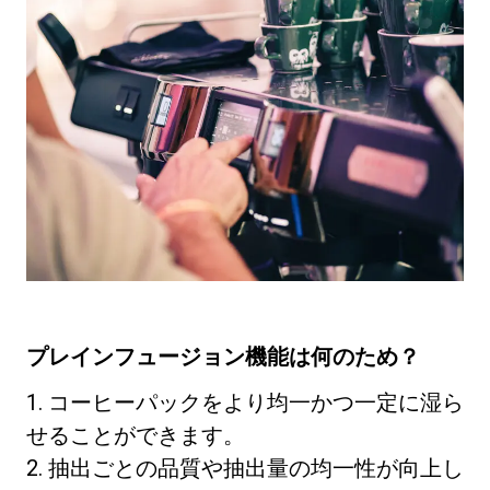
プレインフュージョン機能は何のため？
1. コーヒーパックをより均一かつ一定に湿ら
せることができます。
2. 抽出ごとの品質や抽出量の均一性が向上し