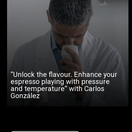
“Unlock the flavour. Enhance your
espresso playing with pressure
and temperature” with Carlos
González