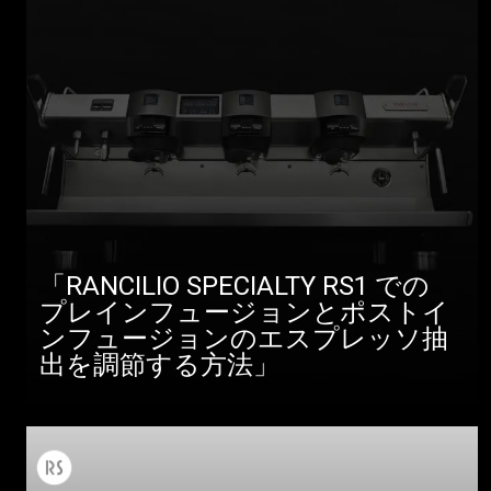
「RANCILIO SPECIALTY RS1 での
プレインフュージョンとポストイ
ンフュージョンのエスプレッソ抽
出を調節する方法」