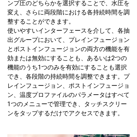
ンプ圧のどちらかを選択することで、水圧を
変え、さらに両段階における各持続時間を調
整することができます。
使いやすいインターフェースを介して、各抽
出グループにおいて、プレインフュージョン
とポストインフュージョンの両方の機能を有
効または無効にすることも、あるいは2つの
機能のうち1つのみを有効にすることも選択
でき、各段階の持続時間を調整できます。プ
レインフュージョン、ポストインフュージョ
ン、温度プロファイルのパラメータはすべて
1つのメニューで管理でき、タッチスクリー
ンをタップするだけでアクセスできます。