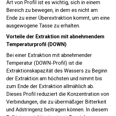
Art von Profil ist es wichtig, sich in einem
Bereich zu bewegen, in dem es nicht am
Ende zu einer Überextraktion kommt, um eine
ausgewogene Tasse zu erhalten.
Vorteile der Extraktion mit abnehmendem
Temperaturprofil (DOWN)
Bei einer Extraktion mit abnehmender
Temperatur (DOWN-Profil) ist die
Extraktionskapazität des Wassers zu Beginn
der Extraktion am höchsten und nimmt bis
zum Ende der Extraktion allmählich ab.
Dieses Profil reduziert die Konzentration von
Verbindungen, die zu übermäßiger Bitterkeit
und Adstringenz beitragen können. In diesem