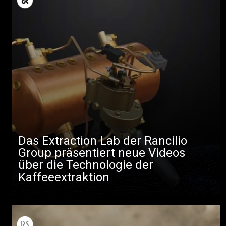
Das Extraction Lab der Rancilio
Group präsentiert neue Videos
über die Technologie der
Kaffeeextraktion