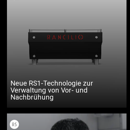
Neue RS1-Technologie zur
Verwaltung von Vor- und
Nachbrühung