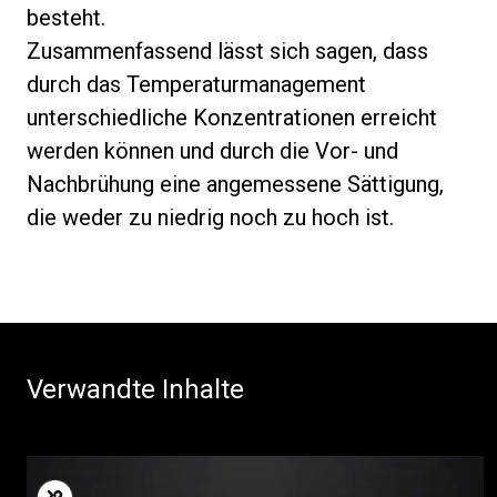
besteht.
Zusammenfassend lässt sich sagen, dass
durch das Temperaturmanagement
unterschiedliche Konzentrationen erreicht
werden können und durch die Vor- und
Nachbrühung eine angemessene Sättigung,
die weder zu niedrig noch zu hoch ist.
Verwandte Inhalte