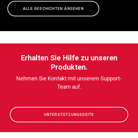
ALLE GESCHICHTEN ANSEHEN
Erhalten Sie Hilfe zu unseren
Produkten.
Nehmen Sie Kontakt mit unserem Support-
Team auf.
UNTERSTÜTZUNGSSEITE