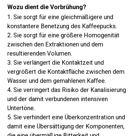
Wozu dient die Vorbrühung?
1. Sie sorgt für eine gleichmäßigere und
konstantere Benetzung des Kaffeepucks.
2. Sie sorgt für eine größere Homogenität
zwischen den Extraktionen und dem
resultierenden Volumen.
3. Sie verlängert die Kontaktzeit und
vergrößert die Kontaktfläche zwischen dem
Wasser und dem gemahlenen Kaffee.
4. Sie verringert das Risiko der Kanalisierung
und der damit verbundenen intensiven
Untertöne.
5. Sie verhindert eine Überkonzentration und
damit eine Übersättigung der Komponenten,
die eine übermäßige Bitterkeit und