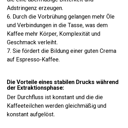
Adstringenz erzeugen.
6. Durch die Vorbrühung gelangen mehr Öle
und Verbindungen in die Tasse, was dem
Kaffee mehr Körper, Komplexität und
Geschmack verleiht.
7. Sie fördert die Bildung einer guten Crema
auf Espresso-Kaffee.
Die Vorteile eines stabilen Drucks während
der Extraktionsphase:
Der Durchfluss ist konstant und die die
Kaffeeteilchen werden gleichmäßig und
konstant aufgelöst.