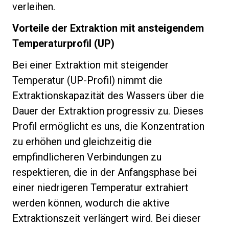
verleihen.
Vorteile der Extraktion mit ansteigendem
Temperaturprofil (UP)
Bei einer Extraktion mit steigender
Temperatur (UP-Profil) nimmt die
Extraktionskapazität des Wassers über die
Dauer der Extraktion progressiv zu. Dieses
Profil ermöglicht es uns, die Konzentration
zu erhöhen und gleichzeitig die
empfindlicheren Verbindungen zu
respektieren, die in der Anfangsphase bei
einer niedrigeren Temperatur extrahiert
werden können, wodurch die aktive
Extraktionszeit verlängert wird. Bei dieser