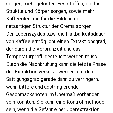
sorgen, mehr gelösten Feststoffen, die für
Struktur und Körper sorgen, sowie mehr
Kaffeeölen, die für die Bildung der
netzartigen Struktur der Crema sorgen.
Der Lebenszyklus bzw. die Haltbarkeitsdauer
von Kaffee ermöglicht einen Extraktionsgrad,
der durch die Vorbrühzeit und das
Temperaturprofil gesteuert werden muss.
Durch die Nachbrühung kann die letzte Phase
der Extraktion verkürzt werden, um den
Sättigungsgrad gerade dann zu verringern,
wenn bittere und adstringierende
Geschmacksnoten im Übermaß vorhanden
sein könnten. Sie kann eine Kontrollmethode
sein, wenn die Gefahr einer Überextraktion