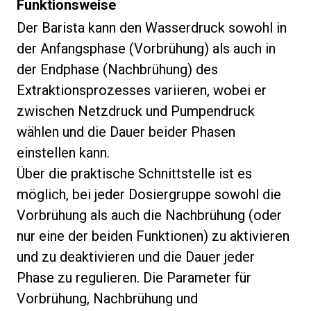
Funktionsweise
Der Barista kann den Wasserdruck sowohl in
der Anfangsphase (Vorbrühung) als auch in
der Endphase (Nachbrühung) des
Extraktionsprozesses variieren, wobei er
zwischen Netzdruck und Pumpendruck
wählen und die Dauer beider Phasen
einstellen kann.
Über die praktische Schnittstelle ist es
möglich, bei jeder Dosiergruppe sowohl die
Vorbrühung als auch die Nachbrühung (oder
nur eine der beiden Funktionen) zu aktivieren
und zu deaktivieren und die Dauer jeder
Phase zu regulieren. Die Parameter für
Vorbrühung, Nachbrühung und