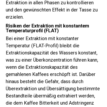
Extraktion in allen Phasen zu kontrollieren
und den gewünschten Effekt in der Tasse zu
erzielen.
Risiken der Extraktion mit konstantem
Temperaturprofil (FLAT)
Bei einer Extraktion mit konstanter
Temperatur (FLAT-Profil) bleibt die
Extraktionskapazität des Wassers konstant,
was zu einer Überkonzentration führen kann,
wenn die Extraktionskapazität des
gemahlenen Kaffees erschöpft ist. Darüber
hinaus besteht die Gefahr, dass durch
Überextraktion und Übersättigung bestimmte
Bestandteile übermäßig extrahiert werden,
die dem Kaffee Bitterkeit und Adstringenz