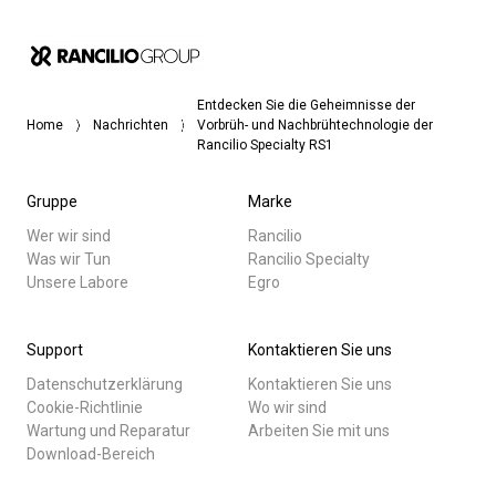
Entdecken Sie die Geheimnisse der
Home
Nachrichten
Vorbrüh- und Nachbrühtechnologie der
Rancilio Specialty RS1
Gruppe
Marke
Wer wir sind
Rancilio
Was wir Tun
Rancilio Specialty
Unsere Labore
Egro
Support
Kontaktieren Sie uns
Datenschutzerklärung
Kontaktieren Sie uns
Cookie-Richtlinie
Wo wir sind
Wartung und Reparatur
Arbeiten Sie mit uns
Download-Bereich