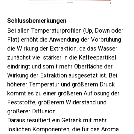
Schlussbemerkungen
Bei allen Temperaturprofilen (Up, Down oder
Flat) erhöht die Anwendung der Vorbrühung
die Wirkung der Extraktion, da das Wasser
zunächst viel stärker in die Kaffeepartikel
eindringt und somit mehr Oberfläche der
Wirkung der Extraktion ausgesetzt ist. Bei
höherer Temperatur und größerem Druck
kommt es zu einer größeren Auflösung der
Feststoffe, größerem Widerstand und
größerer Diffusion.
Daraus resultiert ein Getränk mit mehr
löslichen Komponenten, die für das Aroma