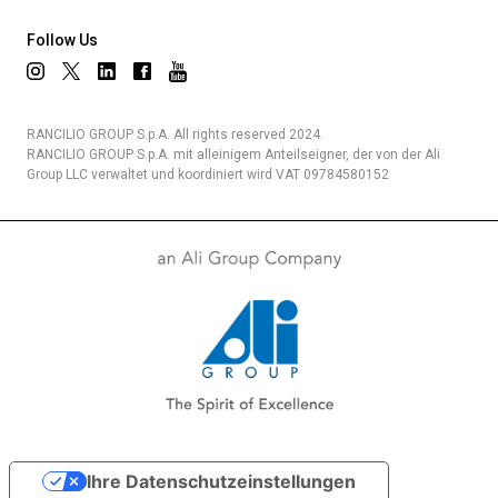
Follow Us
RANCILIO GROUP S.p.A. All rights reserved 2024.
RANCILIO GROUP S.p.A. mit alleinigem Anteilseigner, der von der Ali
Group LLC verwaltet und koordiniert wird VAT 09784580152
Ihre Datenschutzeinstellungen