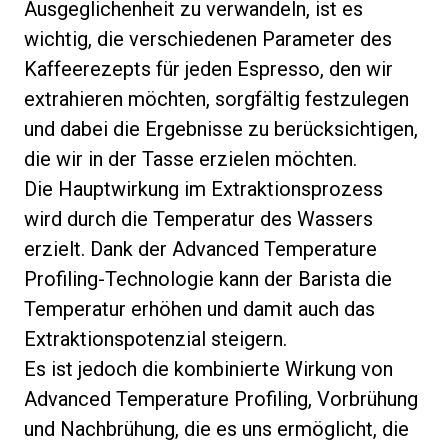
Ausgeglichenheit zu verwandeln, ist es
wichtig, die verschiedenen Parameter des
Kaffeerezepts für jeden Espresso, den wir
extrahieren möchten, sorgfältig festzulegen
und dabei die Ergebnisse zu berücksichtigen,
die wir in der Tasse erzielen möchten.
Die Hauptwirkung im Extraktionsprozess
wird durch die Temperatur des Wassers
erzielt. Dank der Advanced Temperature
Profiling-Technologie kann der Barista die
Temperatur erhöhen und damit auch das
Extraktionspotenzial steigern.
Es ist jedoch die kombinierte Wirkung von
Advanced Temperature Profiling, Vorbrühung
und Nachbrühung, die es uns ermöglicht, die