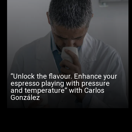
“Unlock the flavour. Enhance your
espresso playing with pressure
and temperature” with Carlos
González