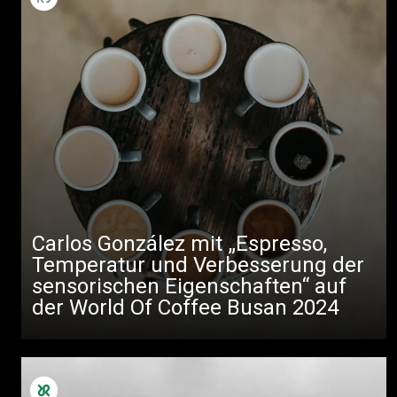
Carlos González mit „Espresso,
Temperatur und Verbesserung der
sensorischen Eigenschaften“ auf
der World Of Coffee Busan 2024