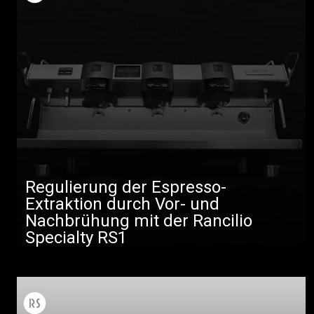
Regulierung der Espresso-
Extraktion durch Vor- und
Nachbrühung mit der Rancilio
Specialty RS1