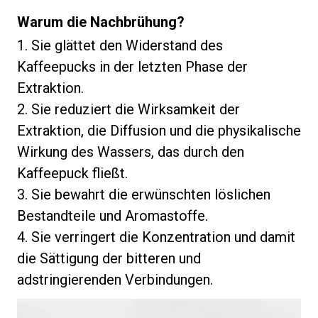
Warum die Nachbrühung?
1. Sie glättet den Widerstand des
Kaffeepucks in der letzten Phase der
Extraktion.
2. Sie reduziert die Wirksamkeit der
Extraktion, die Diffusion und die physikalische
Wirkung des Wassers, das durch den
Kaffeepuck fließt.
3. Sie bewahrt die erwünschten löslichen
Bestandteile und Aromastoffe.
4. Sie verringert die Konzentration und damit
die Sättigung der bitteren und
adstringierenden Verbindungen.