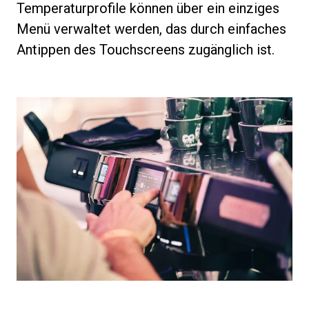
Temperaturprofile können über ein einziges
Menü verwaltet werden, das durch einfaches
Antippen des Touchscreens zugänglich ist.