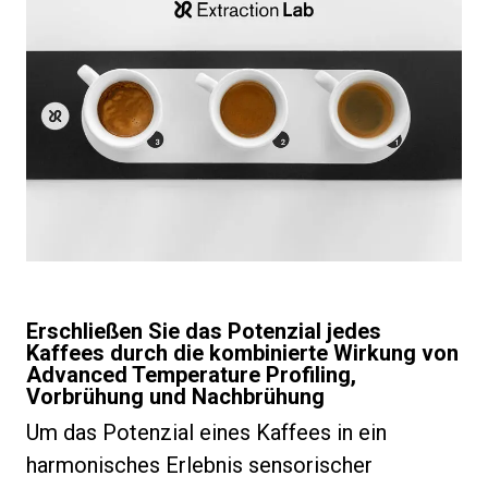
Erschließen Sie das Potenzial jedes
Kaffees durch die kombinierte Wirkung von
Advanced Temperature Profiling,
Vorbrühung und Nachbrühung
Um das Potenzial eines Kaffees in ein
harmonisches Erlebnis sensorischer