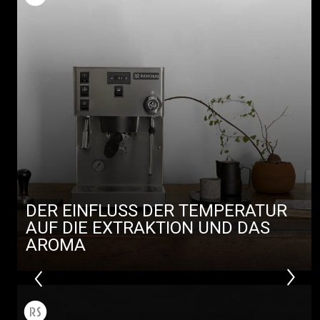
DER EINFLUSS DER TEMPERATUR
AUF DIE EXTRAKTION UND DAS
AROMA