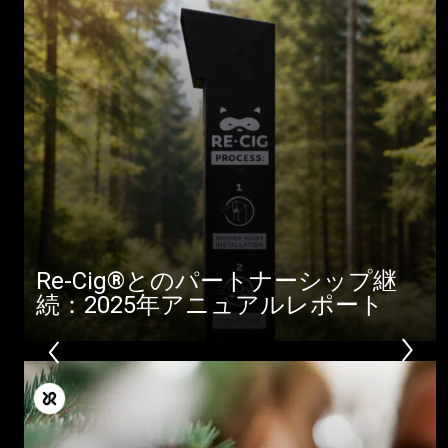
Re-Cig®とのパートナーシップ継
続：2025年アニュアルレポート