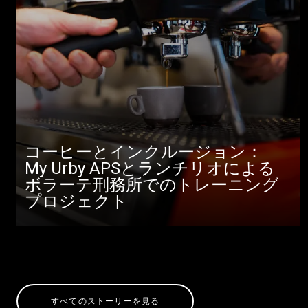
コーヒーとインクルージョン：
My Urby APSとランチリオによる
ボラーテ刑務所でのトレーニング
プロジェクト
すべてのストーリーを見る