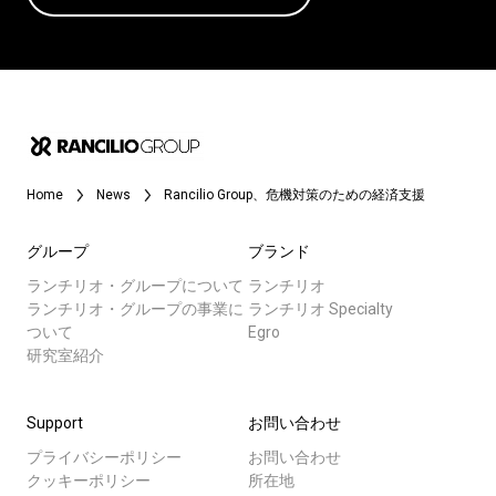
Home
News
Rancilio Group、危機対策のための経済支援
グループ
ブランド
ランチリオ・グループについて
ランチリオ
ランチリオ・グループの事業に
ランチリオ Specialty
ついて
Egro
研究室紹介
Support
お問い合わせ
プライバシーポリシー
お問い合わせ
クッキーポリシー
所在地