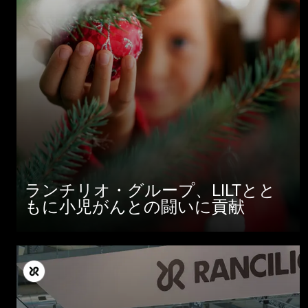
ランチリオ・グループ、LILTとと
もに小児がんとの闘いに貢献