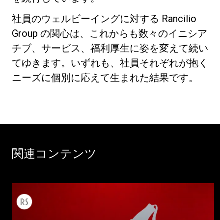
社員のウェルビーイングに対する Rancilio
Group の関心は、これからも数々のイニシア
チブ、サービス、福利厚生に姿を変えて続い
てゆきます。いずれも、社員それぞれが抱く
ニーズに個別に応えて生まれた結果です。
関連コンテンツ