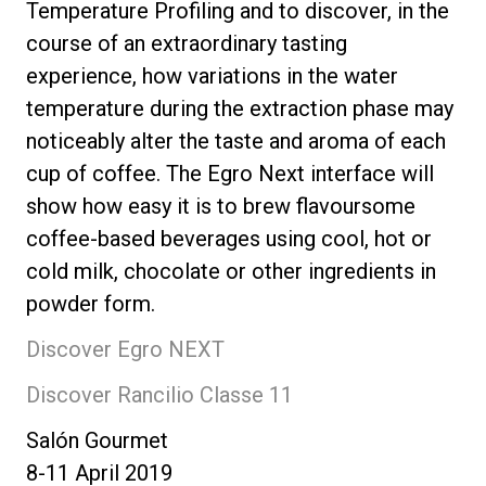
Temperature Profiling and to discover, in the
course of an extraordinary tasting
experience, how variations in the water
temperature during the extraction phase may
noticeably alter the taste and aroma of each
cup of coffee. The Egro Next interface will
show how easy it is to brew flavoursome
coffee-based beverages using cool, hot or
cold milk, chocolate or other ingredients in
powder form.
Discover Egro NEXT
Discover Rancilio Classe 11
Salón Gourmet
8-11 April 2019