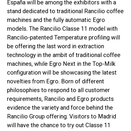
España will be among the exhibitors with a
stand dedicated to traditional Rancilio coffee
machines and the fully automatic Egro
models. The Rancilio Classe 11 model with
Rancilio-patented Temperature profiling will
プライバシーポリシー
be offering the last word in extraction
technology in the ambit of traditional coffee
machines, while Egro Next in the Top-Milk
configuration will be showcasing the latest
novelties from Egro. Born of different
philosophies to respond to all customer
requirements, Rancilio and Egro products
evidence the variety and force behind the
Rancilio Group offering. Visitors to Madrid
will have the chance to try out Classe 11