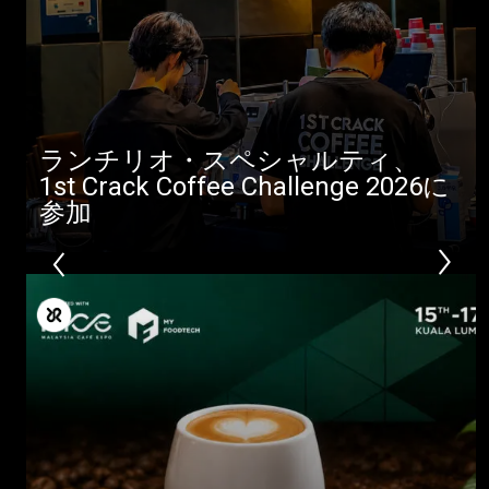
ランチリオ・スペシャルティ、
1st Crack Coffee Challenge 2026に
参加