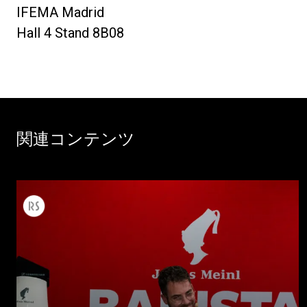
IFEMA Madrid
Hall 4 Stand 8B08
関連コンテンツ