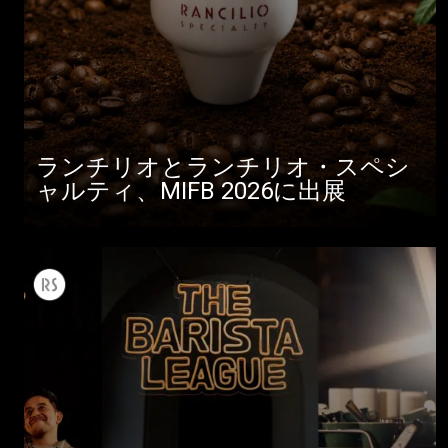
ランチリオとランチリオ・スペシ
ャルティ、MIFB 2026に出展