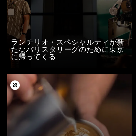
ランチリオ・スペシャルティが新
たなバリスタリーグのために東京
に帰ってくる