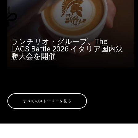
ランチリオ・グループ、The
LAGS Battle 2026 イタリア国内決
勝大会を開催
すべてのストーリーを見る