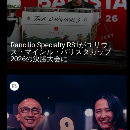
Rancilio Specialty RS1がユリウ
ス・マインル・バリスタカップ
2026の決勝大会に