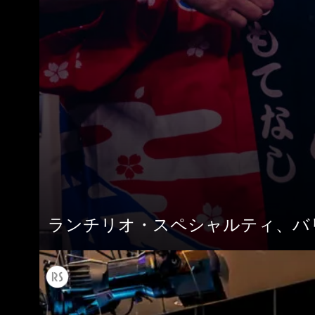
ランチリオ・スペシャルティ、バ