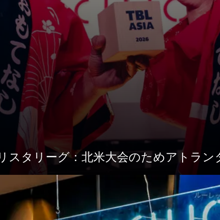
リスタリーグ：北米大会のためアトラン