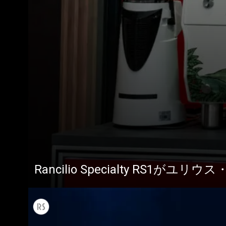
すべて
製品情報
Rancilio Specialty RS