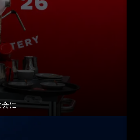
ンロード
もっと見る
勝大会に