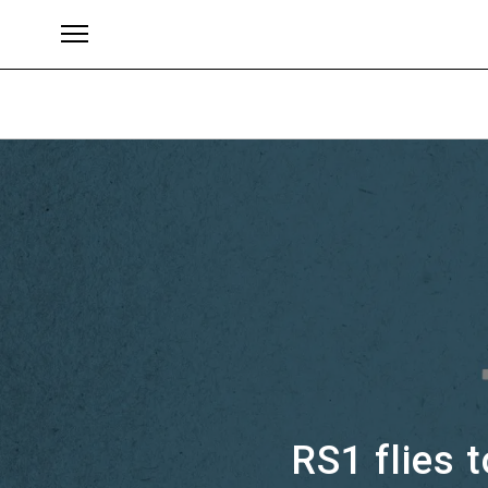
ブランド
RS1 flies 