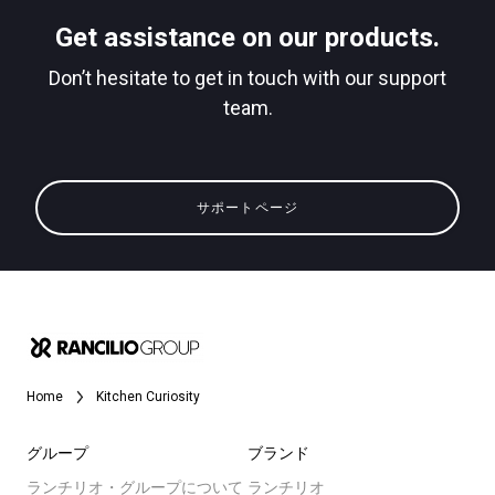
Get assistance on our products.
Don’t hesitate to get in touch with our support
team.
すべて
プライバシーポリシー
製品情報
サポートページ
ニュース
ダウンロード
もっと見る
Home
Kitchen Curiosity
グループ
ブランド
ランチリオ・グループについて
ランチリオ