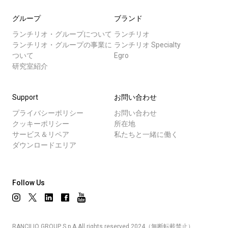
グループ
ブランド
ランチリオ・グループについて
ランチリオ
ランチリオ・グループの事業に
ランチリオ Specialty
ついて
Egro
研究室紹介
Support
お問い合わせ
プライバシーポリシー
お問い合わせ
クッキーポリシー
所在地
サービス＆リペア
私たちと一緒に働く
ダウンロードエリア
Follow Us
RANCILIO GROUP S.p.A.All rights reserved 2024（無断転載禁止）