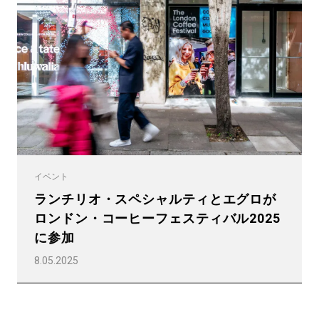
プライバシーポリシー
イベント
ランチリオ・スペシャルティとエグロが
ロンドン・コーヒーフェスティバル2025
に参加
8.05.2025
すべて
製品情報