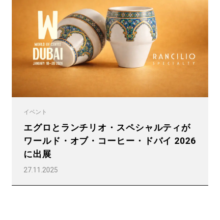
プライバシーポリシー
イベント
エグロとランチリオ・スペシャルティが
ワールド・オブ・コーヒー・ドバイ 2026
に出展
27.11.2025
すべて
製品情報