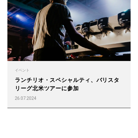
プライバシーポリシー
イベント
ランチリオ・スペシャルティ、バリスタ
リーグ北米ツアーに参加
26.07.2024
すべて
製品情報
ニュース