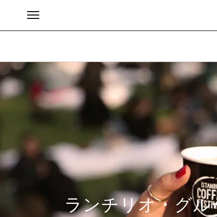
ブランド
ランチリオ・グル