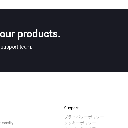
ニュース
ダウ
our products.
プライバシーポリシー
r support team.
Support
プライバシーポリシー
cialty
クッキーポリシー