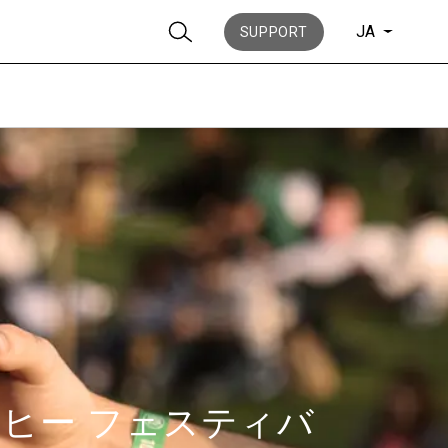
JA
SUPPORT
ニュース
歴史
ヒー フェスティバ