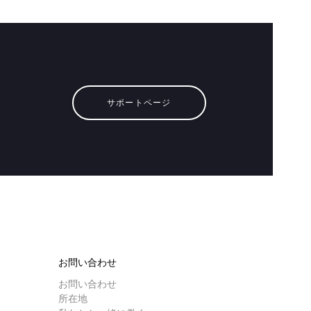
ンロード
もっと見る
サポートページ
お問い合わせ
お問い合わせ
所在地