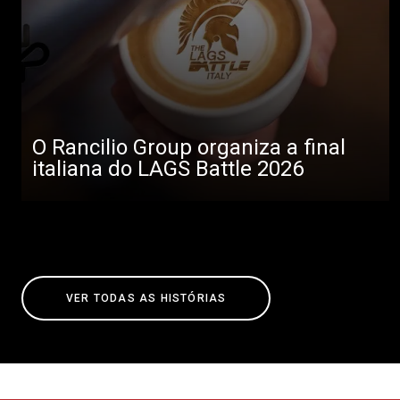
O Rancilio Group organiza a final
italiana do LAGS Battle 2026
VER TODAS AS HISTÓRIAS