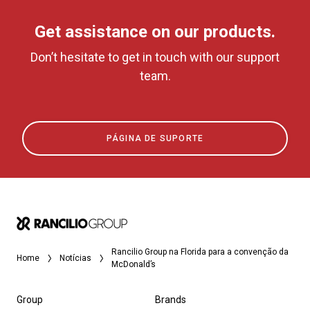
Get assistance on our products.
Don’t hesitate to get in touch with our support
team.
PÁGINA DE SUPORTE
Rancilio Group na Florida para a convenção da
Home
Notícias
McDonald’s
Group
Brands