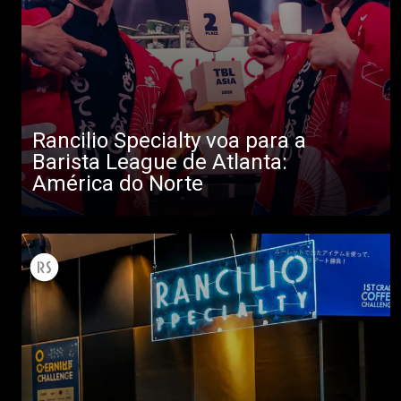
Rancilio Specialty voa para a
Barista League de Atlanta:
América do Norte