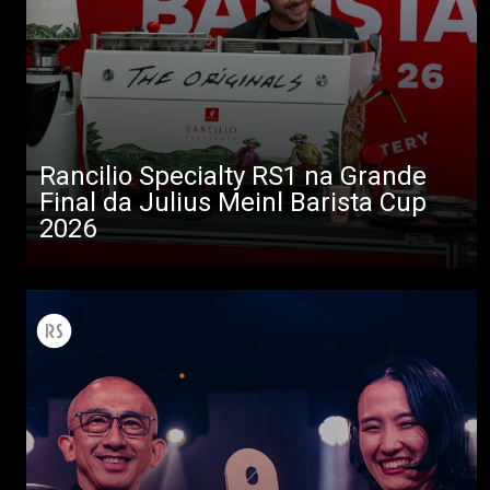
Rancilio Specialty RS1 na Grande
Final da Julius Meinl Barista Cup
2026