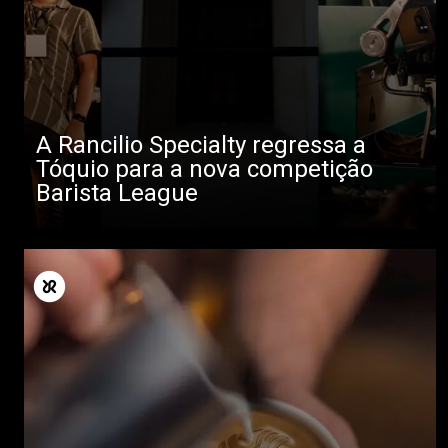
A Rancilio Specialty regressa a
Tóquio para a nova competição
Barista League