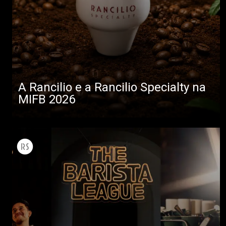
A Rancilio e a Rancilio Specialty na
MIFB 2026