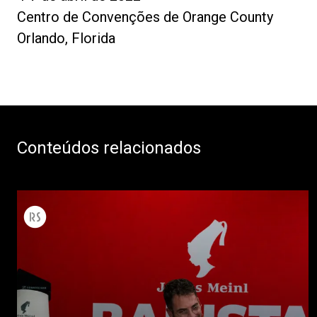
Centro de Convenções de Orange County
Orlando, Florida
Conteúdos relacionados