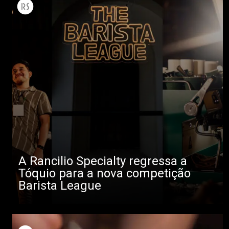
A Rancilio Specialty regressa a
Tóquio para a nova competição
Barista League