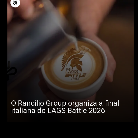
O Rancilio Group organiza a final
italiana do LAGS Battle 2026