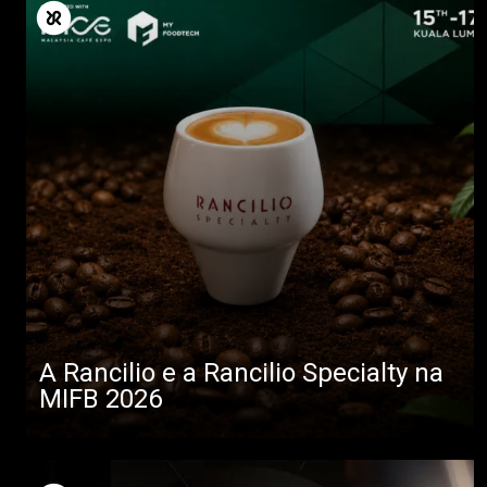
A Rancilio e a Rancilio Specialty na
MIFB 2026