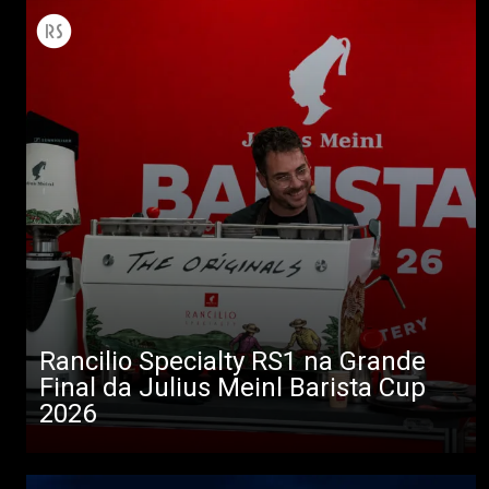
Rancilio Specialty RS1 na Grande
Final da Julius Meinl Barista Cup
2026