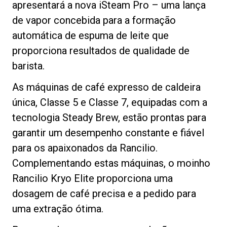
apresentará a nova iSteam Pro – uma lança
de vapor concebida para a formação
automática de espuma de leite que
proporciona resultados de qualidade de
Política de Privacidade
barista.
As máquinas de café expresso de caldeira
única, Classe 5 e Classe 7, equipadas com a
tecnologia Steady Brew, estão prontas para
garantir um desempenho constante e fiável
para os apaixonados da Rancilio.
Complementando estas máquinas, o moinho
Rancilio Kryo Elite proporciona uma
dosagem de café precisa e a pedido para
uma extração ótima.