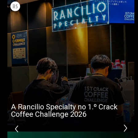
A Rancilio Specialty no 1.º Crack
Coffee Challenge 2026