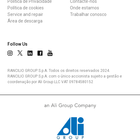
Política de Privacidade
Contacte-nos
Política de cookies
Onde estamos
Service and repair
Trabalhar conosco
Área de descarga
Follow Us
RANCILIO GROUP S.p.A. Todos os direitos reservados 2024.
RANCILIO GROUP S.p.A. com o único accionista sujeito a gestão e
coordenação por Ali Group LLC VAT 09784580152