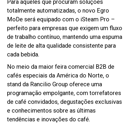
Para aqueles que procuram soluções
totalmente automatizadas, o novo Egro
MoDe será equipado com o iSteam Pro –
perfeito para empresas que exigem um fluxo
de trabalho contínuo, mantendo uma espuma
de leite de alta qualidade consistente para
cada bebida.
No meio da maior feira comercial B2B de
cafés especiais da América do Norte, o
stand da Rancilio Group oferece uma
programação empolgante, com torrefatores
de café convidados, degustações exclusivas
e conhecimentos sobre as últimas
tendências e inovações do café.