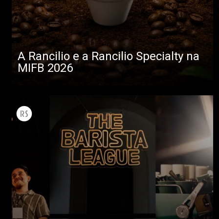
A Rancilio e a Rancilio Specialty na
MIFB 2026