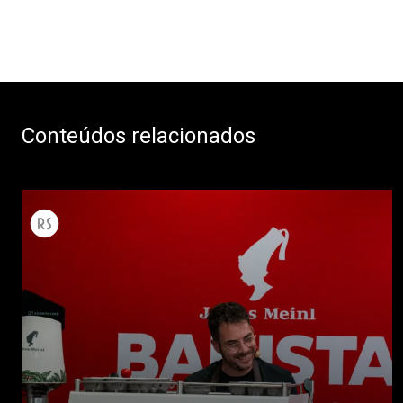
Conteúdos relacionados