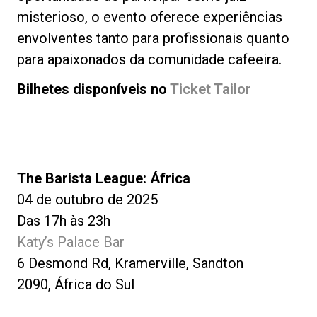
misterioso, o evento oferece experiências
envolventes tanto para profissionais quanto
para apaixonados da comunidade cafeeira.
Bilhetes disponíveis no
Ticket Tailor
The Barista League: África
04 de outubro de 2025
Das 17h às 23h
Katy’s Palace Bar
6 Desmond Rd, Kramerville, Sandton
2090, África do Sul