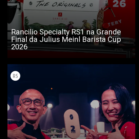
Rancilio Specialty RS1 na Grande
Final da Julius Meinl Barista Cup
2026