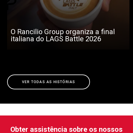
O Rancilio Group organiza a final
italiana do LAGS Battle 2026
VER TODAS AS HISTÓRIAS
Obter assistência sobre os nossos