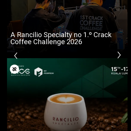
Descarregar
Mais
A Rancilio Specialty no 1.º Crack
Coffee Challenge 2026