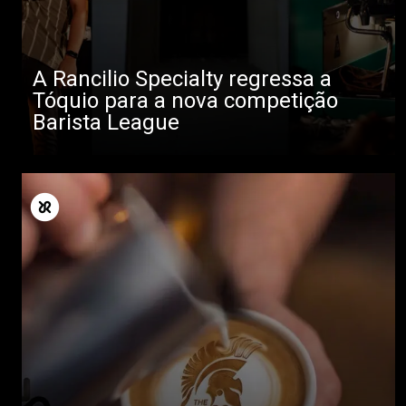
A Rancilio Specialty regressa a
Tóquio para a nova competição
Barista League