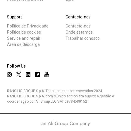
Support
Contacte-nos
Política de Privacidade
Contacte-nos
Política de cookies
Onde estamos
Service and repair
Trabalhar conosco
Área de descarga
Follow Us
RANCILIO GROUP S.p.A. Todos os direitos reservados 2024.
RANCILIO GROUP S.p.A. com o único accionista sujeito a gestão e
coordenação por Ali Group LLC VAT 09784580152