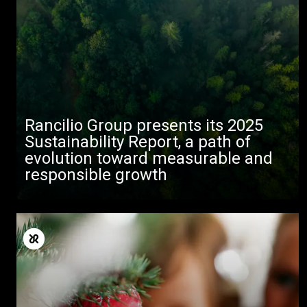
Rancilio Group presents its 2025
Sustainability Report, a path of
evolution toward measurable and
responsible growth
Todos
Produtos
Notícias