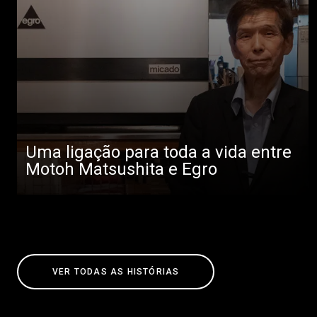
Uma ligação para toda a vida entre
Motoh Matsushita e Egro
VER TODAS AS HISTÓRIAS