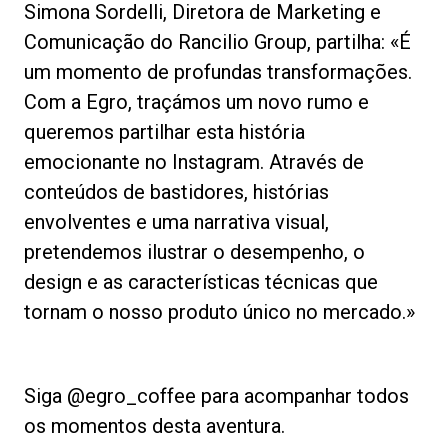
Simona Sordelli, Diretora de Marketing e
Comunicação do Rancilio Group, partilha: «É
um momento de profundas transformações.
Com a Egro, traçámos um novo rumo e
queremos partilhar esta história
emocionante no Instagram. Através de
conteúdos de bastidores, histórias
envolventes e uma narrativa visual,
pretendemos ilustrar o desempenho, o
design e as características técnicas que
tornam o nosso produto único no mercado.»
Siga @egro_coffee para acompanhar todos
os momentos desta aventura.