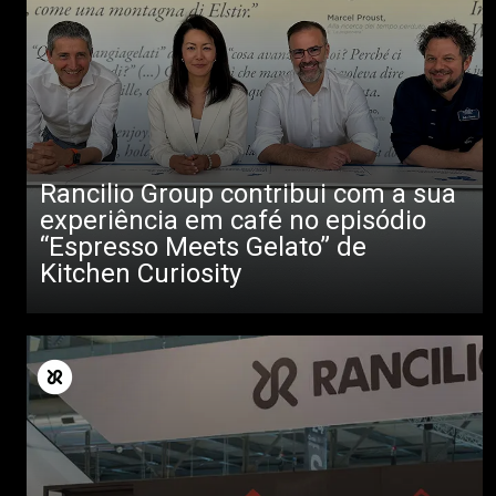
Rancilio Group contribui com a sua
experiência em café no episódio
“Espresso Meets Gelato” de
Kitchen Curiosity