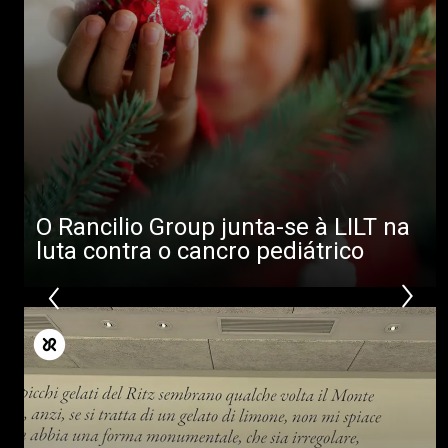
Descarregar
Mais
O Rancilio Group junta-se à LILT na
luta contra o cancro pediátrico