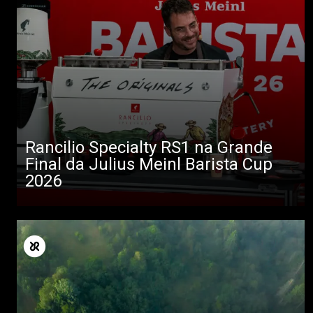
Rancilio Specialty RS1 na Grande
Final da Julius Meinl Barista Cup
2026