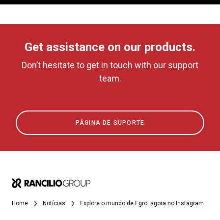
Get assistance on our products.
Don’t hesitate to get in touch with our support
team.
PÁGINA DE SUPORTE
Home
Notícias
Explore o mundo de Egro: agora no Instagram