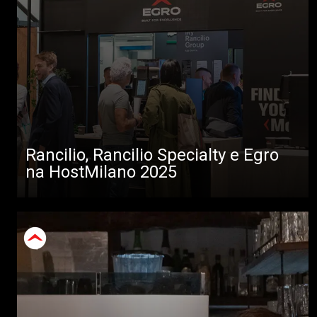
Rancilio, Rancilio Specialty e Egro
na HostMilano 2025