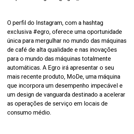
O perfil do Instagram, com a hashtag
Política de Privacidade
exclusiva #egro, oferece uma oportunidade
única para mergulhar no mundo das máquinas
de café de alta qualidade e nas inovações
para o mundo das máquinas totalmente
automáticas. A Egro irá apresentar o seu
mais recente produto, MoDe, uma máquina
que incorpora um desempenho impecável e
um design de vanguarda destinado a acelerar
as operações de serviço em locais de
consumo médio.