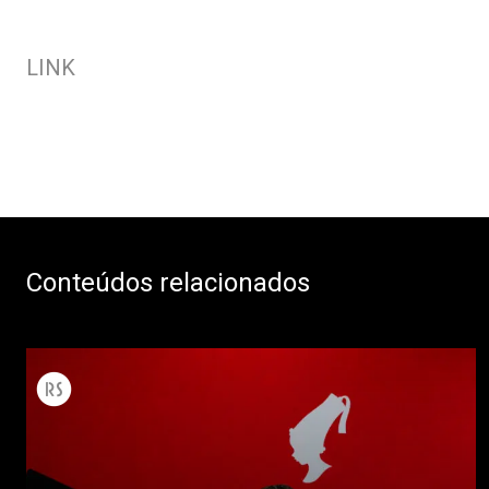
LINK
Conteúdos relacionados