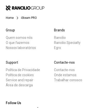
Home
iSteam PRO
Group
Brands
Quem somos nós
Rancilio
O que fazemos
Rancilio Specialty
Nossos laboratórios
Egro
Support
Contacte-nos
Política de Privacidade
Contacte-nos
Política de cookies
Onde estamos
Service and repair
Trabalhar conosco
Área de descarga
Follow Us